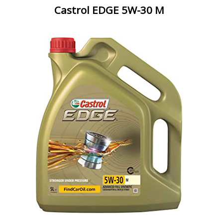
Castrol EDGE 5W-30 M