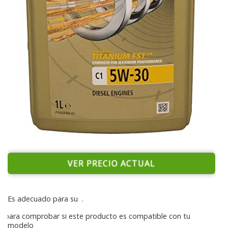
VER PRECIO ACTUAL
Es adecuado para su
.
para comprobar si este producto es compatible con tu
modelo