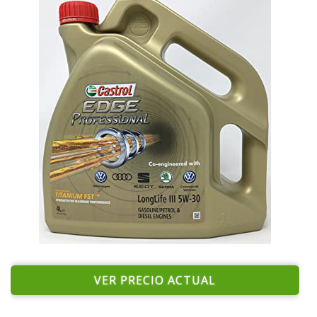
VER PRECIO ACTUAL