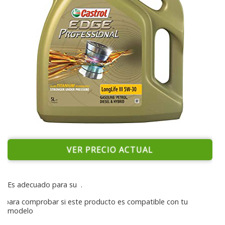
VER PRECIO ACTUAL
Es adecuado para su
.
para comprobar si este producto es compatible con tu
modelo