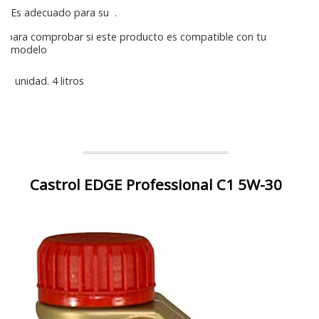
Es adecuado para su
.
para comprobar si este producto es compatible con tu
modelo
1 unidad. 4 litros
Castrol EDGE Professional C1 5W-30