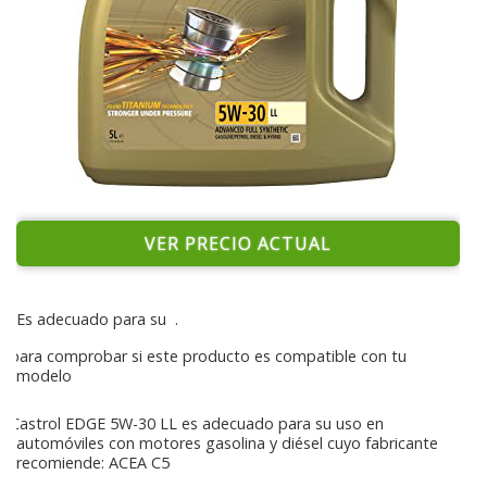
VER PRECIO ACTUAL
Es adecuado para su
.
para comprobar si este producto es compatible con tu
modelo
Castrol EDGE 5W-30 LL es adecuado para su uso en
automóviles con motores gasolina y diésel cuyo fabricante
recomiende: ACEA C5