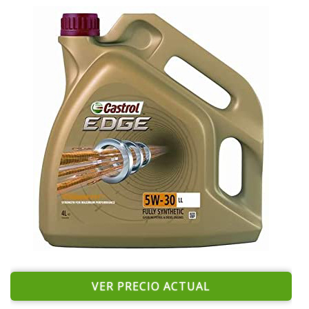
VER PRECIO ACTUAL