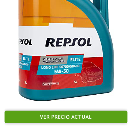
VER PRECIO ACTUAL