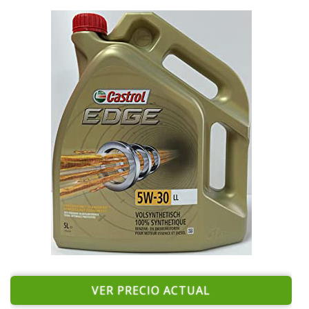
VER PRECIO ACTUAL