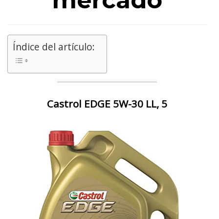
mercado
Índice del artículo:
Castrol EDGE 5W-30 LL, 5