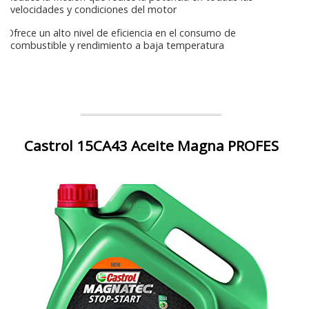
velocidades y condiciones del motor
Ofrece un alto nivel de eficiencia en el consumo de
combustible y rendimiento a baja temperatura
Castrol 15CA43 Aceite Magna PROFES