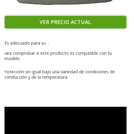
VER PRECIO ACTUAL
Es adecuado para su
.
para comprobar si este producto es compatible con tu
modelo
Protección sin igual bajo una variedad de condiciones de
conducción y de la temperatura