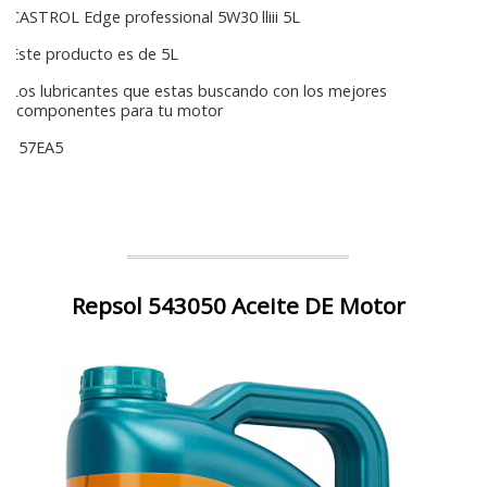
CASTROL Edge professional 5W30 lliii 5L
Este producto es de 5L
Los lubricantes que estas buscando con los mejores
componentes para tu motor
157EA5
Repsol 543050 Aceite DE Motor