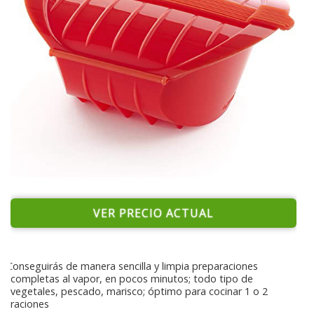
VER PRECIO ACTUAL
Conseguirás de manera sencilla y limpia preparaciones
completas al vapor, en pocos minutos; todo tipo de
vegetales, pescado, marisco; óptimo para cocinar 1 o 2
raciones