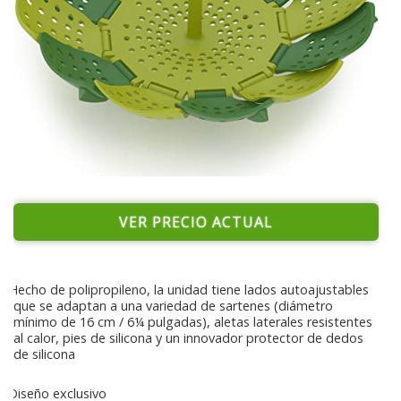
VER PRECIO ACTUAL
Hecho de polipropileno, la unidad tiene lados autoajustables
que se adaptan a una variedad de sartenes (diámetro
mínimo de 16 cm / 6¼ pulgadas), aletas laterales resistentes
al calor, pies de silicona y un innovador protector de dedos
de silicona
Diseño exclusivo