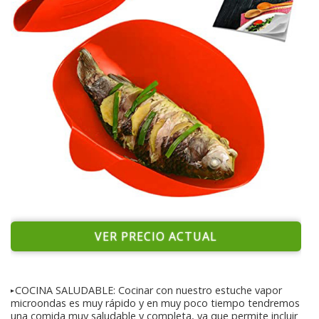
VER PRECIO ACTUAL
➤COCINA SALUDABLE: Cocinar con nuestro estuche vapor
microondas es muy rápido y en muy poco tiempo tendremos
una comida muy saludable y completa, ya que permite incluir