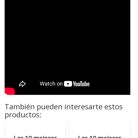
También pueden interesarte estos
productos: