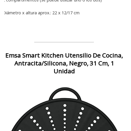
Diámetro x altura aprox.: 22 x 12/17 cm
Emsa Smart Kitchen Utensilio De Cocina,
Antracita/Silicona, Negro, 31 Cm, 1
Unidad