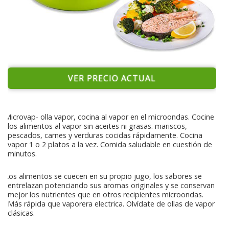
VER PRECIO ACTUAL
Microvap- olla vapor, cocina al vapor en el microondas. Cocine
los alimentos al vapor sin aceites ni grasas. mariscos,
pescados, carnes y verduras cocidas rápidamente. Cocina
vapor 1 o 2 platos a la vez. Comida saludable en cuestión de
minutos.
Los alimentos se cuecen en su propio jugo, los sabores se
entrelazan potenciando sus aromas originales y se conservan
mejor los nutrientes que en otros recipientes microondas.
Más rápida que vaporera electrica. Olvídate de ollas de vapor
clásicas.