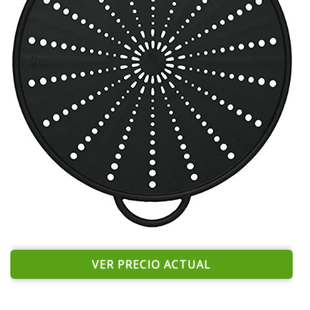
VER PRECIO ACTUAL