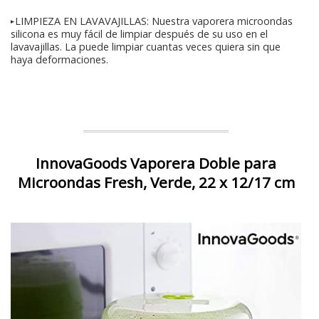
➤LIMPIEZA EN LAVAVAJILLAS: Nuestra vaporera microondas
silicona es muy fácil de limpiar después de su uso en el
lavavajillas. La puede limpiar cuantas veces quiera sin que
haya deformaciones.
InnovaGoods Vaporera Doble para
Microondas Fresh, Verde, 22 x 12/17 cm