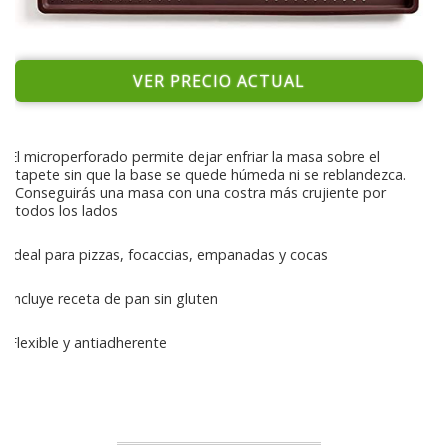
VER PRECIO ACTUAL
El microperforado permite dejar enfriar la masa sobre el
tapete sin que la base se quede húmeda ni se reblandezca.
Conseguirás una masa con una costra más crujiente por
todos los lados
Ideal para pizzas, focaccias, empanadas y cocas
Incluye receta de pan sin gluten
Flexible y antiadherente