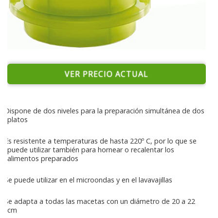
VER PRECIO ACTUAL
Dispone de dos niveles para la preparación simultánea de dos
platos
Es resistente a temperaturas de hasta 220º C, por lo que se
puede utilizar también para hornear o recalentar los
alimentos preparados
Se puede utilizar en el microondas y en el lavavajillas
Se adapta a todas las macetas con un diámetro de 20 a 22
cm