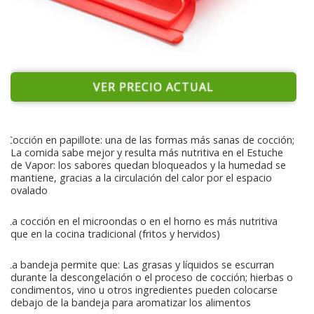
VER PRECIO ACTUAL
Cocción en papillote: una de las formas más sanas de cocción;
La comida sabe mejor y resulta más nutritiva en el Estuche
de Vapor: los sabores quedan bloqueados y la humedad se
mantiene, gracias a la circulación del calor por el espacio
ovalado
La cocción en el microondas o en el horno es más nutritiva
que en la cocina tradicional (fritos y hervidos)
La bandeja permite que: Las grasas y líquidos se escurran
durante la descongelación o el proceso de cocción; hierbas o
condimentos, vino u otros ingredientes pueden colocarse
debajo de la bandeja para aromatizar los alimentos