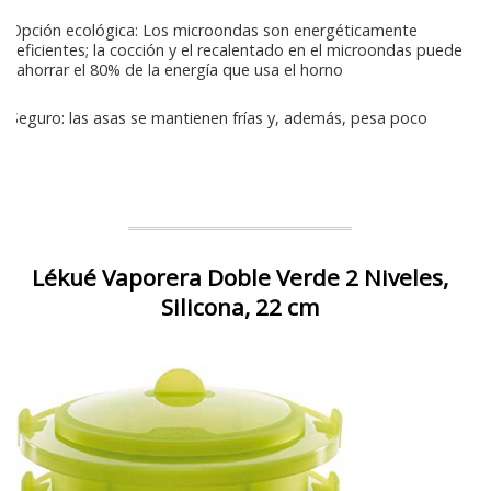
Opción ecológica: Los microondas son energéticamente
eficientes; la cocción y el recalentado en el microondas puede
ahorrar el 80% de la energía que usa el horno
Seguro: las asas se mantienen frías y, además, pesa poco
Lékué Vaporera Doble Verde 2 Niveles,
Silicona, 22 cm