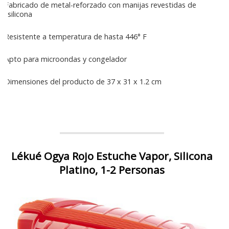
Fabricado de metal-reforzado con manijas revestidas de
silicona
Resistente a temperatura de hasta 446° F
Apto para microondas y congelador
Dimensiones del producto de 37 x 31 x 1.2 cm
Lékué Ogya Rojo Estuche Vapor, Silicona
Platino, 1-2 Personas