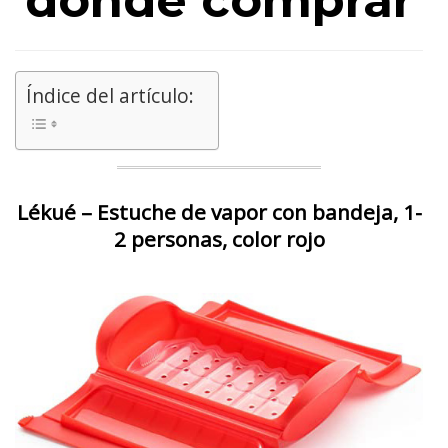
dónde comprar
Índice del artículo:
Lékué – Estuche de vapor con bandeja, 1-
2 personas, color rojo