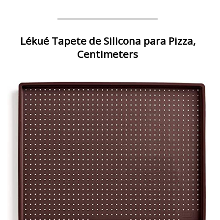
Lékué Tapete de Silicona para Pizza,
Centimeters