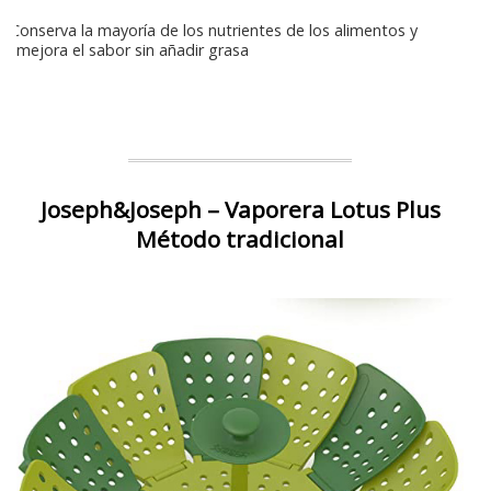
Conserva la mayoría de los nutrientes de los alimentos y
mejora el sabor sin añadir grasa
Joseph&Joseph – Vaporera Lotus Plus
Método tradicional