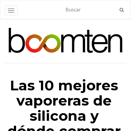
Alternar navegación
Las 10 mejores
vaporeras de
silicona y