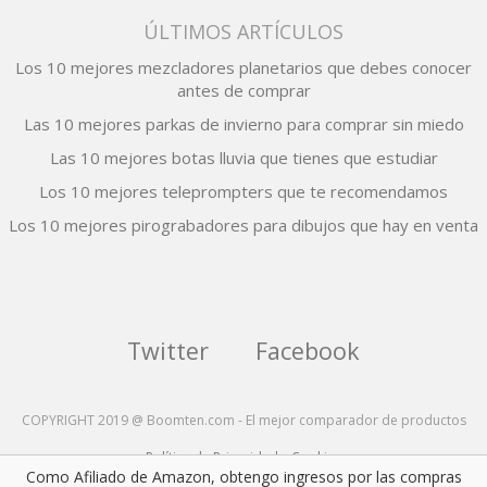
ÚLTIMOS ARTÍCULOS
Los 10 mejores mezcladores planetarios que debes conocer
antes de comprar
Las 10 mejores parkas de invierno para comprar sin miedo
Las 10 mejores botas lluvia que tienes que estudiar
Los 10 mejores teleprompters que te recomendamos
Los 10 mejores pirograbadores para dibujos que hay en venta
Twitter
Facebook
COPYRIGHT 2019 @ Boomten.com - El mejor comparador de productos
Política de Privacidad y Cookies
Como Afiliado de Amazon, obtengo ingresos por las compras