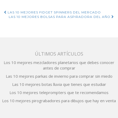
Navegación
LAS 10 MEJORES FIDGET SPINNERS DEL MERCADO
LAS 10 MEJORES BOLSAS PARA ASPIRADORA DEL AÑO
de
entradas
ÚLTIMOS ARTÍCULOS
Los 10 mejores mezcladores planetarios que debes conocer
antes de comprar
Las 10 mejores parkas de invierno para comprar sin miedo
Las 10 mejores botas lluvia que tienes que estudiar
Los 10 mejores teleprompters que te recomendamos
Los 10 mejores pirograbadores para dibujos que hay en venta