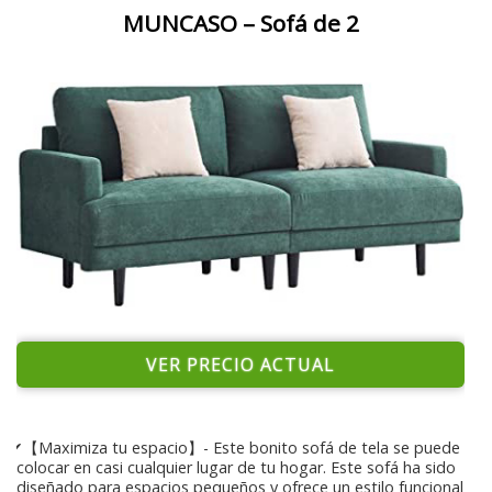
MUNCASO – Sofá de 2
VER PRECIO ACTUAL
✔【Maximiza tu espacio】- Este bonito sofá de tela se puede
colocar en casi cualquier lugar de tu hogar. Este sofá ha sido
diseñado para espacios pequeños y ofrece un estilo funcional