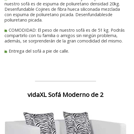
nuestro sofá es de espuma de poliuretano densidad 20kg.
Desenfundable Cojines de fibra hueca siliconada mezclada
con espuma de poliuretano picada. Desenfundablesde
poliuretano picada.
COMODIDAD: El peso de nuestro sofá es de 51 kg. Podrás
compartirlo con tu familia o amigos sin ningún problema,
además, se sorprenderán de la gran comodidad del mismo.
Entrega del sofá a pie de calle.
vidaXL Sofá Moderno de 2