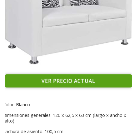
VER PRECIO ACTUAL
Color: Blanco
Dimensiones generales: 120 x 62,5 x 63 cm (largo x ancho x
alto)
Anchura de asiento: 100,5 cm