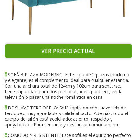
VER PRECIO ACTUAL
SOFÁ BIPLAZA MODERNO: Este sofá de 2 plazas moderno
y elegante, es el complemento ideal para cualquier estancia.
Con una anchura total de 124cm y 102cm para sentarse,
tiene capacidad para dos personas, ideal para leer, ver la
televisión o pasar una noche romántica en casa
DE SUAVE TERCIOPELO: Sofá tapizado con suave tela de
terciopelo muy agradable y cálida al tacto. Además, todo el
cuerpo del sillón está acolchado; asiento, respaldo y
apoyabrazos. Para sentarse y descansar cómodamente
CÓMODO Y RESISTENTE: Este sofá es el equilibrio perfecto