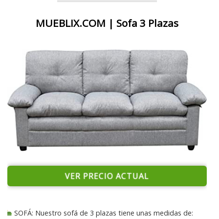
MUEBLIX.COM | Sofa 3 Plazas
VER PRECIO ACTUAL
SOFÁ: Nuestro sofá de 3 plazas tiene unas medidas de: