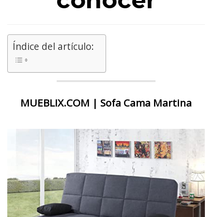
conocer
Índice del artículo:
MUEBLIX.COM | Sofa Cama Martina