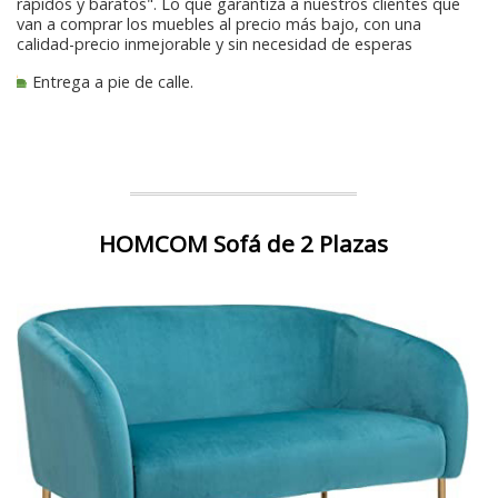
rápidos y baratos". Lo que garantiza a nuestros clientes que
van a comprar los muebles al precio más bajo, con una
calidad-precio inmejorable y sin necesidad de esperas
Entrega a pie de calle.
HOMCOM Sofá de 2 Plazas