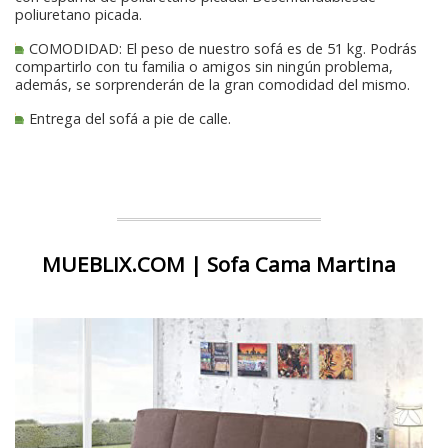
poliuretano picada.
COMODIDAD: El peso de nuestro sofá es de 51 kg. Podrás
compartirlo con tu familia o amigos sin ningún problema,
además, se sorprenderán de la gran comodidad del mismo.
Entrega del sofá a pie de calle.
MUEBLIX.COM | Sofa Cama Martina