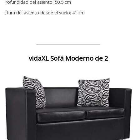
Profundidad del asiento: 50,5 cm
Altura del asiento desde el suelo: 41 cm
vidaXL Sofá Moderno de 2