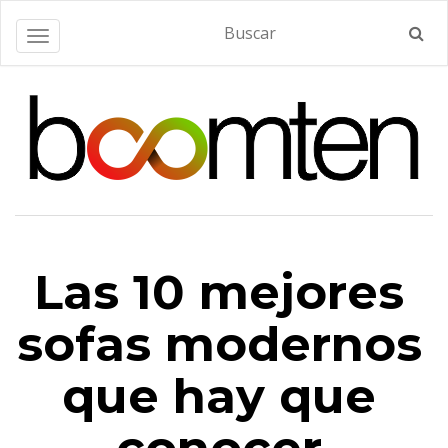
Alternar navegación
Las 10 mejores
sofas modernos
que hay que