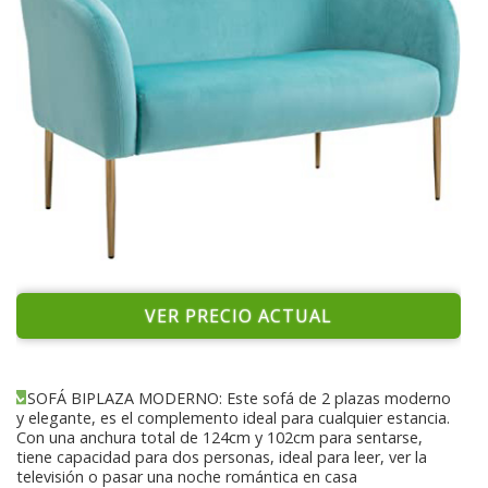
VER PRECIO ACTUAL
SOFÁ BIPLAZA MODERNO: Este sofá de 2 plazas moderno
y elegante, es el complemento ideal para cualquier estancia.
Con una anchura total de 124cm y 102cm para sentarse,
tiene capacidad para dos personas, ideal para leer, ver la
televisión o pasar una noche romántica en casa