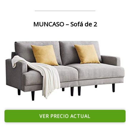
MUNCASO – Sofá de 2
VER PRECIO ACTUAL