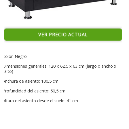
VER PRECIO ACTUAL
Color: Negro
Dimensiones generales: 120 x 62,5 x 63 cm (largo x ancho x
alto)
Anchura de asiento: 100,5 cm
Profundidad del asiento: 50,5 cm
Altura del asiento desde el suelo: 41 cm