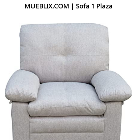
MUEBLIX.COM | Sofa 1 Plaza