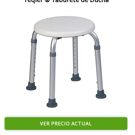
VER PRECIO ACTUAL