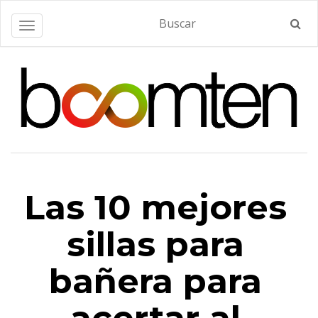
Alternar navegación
Las 10 mejores
sillas para
bañera para