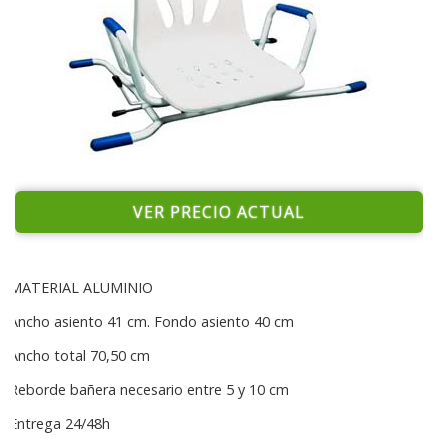
VER PRECIO ACTUAL
MATERIAL ALUMINIO
Ancho asiento 41 cm. Fondo asiento 40 cm
Ancho total 70,50 cm
Reborde bañera necesario entre 5 y 10 cm
Entrega 24/48h