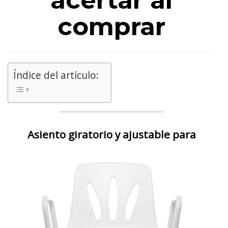
acertar al
comprar
Índice del artículo:
Asiento giratorio y ajustable para