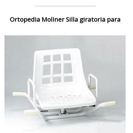
Ortopedia Moliner Silla giratoria para