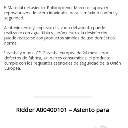
⚙ Material del asiento: Polipropileno; Marco de apoyo y
reposabrazos de acero inoxidable para el máximo confort y
seguridad.
Mantenimiento y limpieza: el lavado del asiento puede
realizarse con agua tibia y jabón neutro; la desinfección
puede realizarse con productos simples de uso doméstico
normal.
Garantía y marca CE. Garantía europea de 24 meses por
defectos de fábrica, sin partes consumibles; el producto
cumple con los requisitos esenciales de seguridad de la Unión
Europea.
Ridder A00400101 – Asiento para