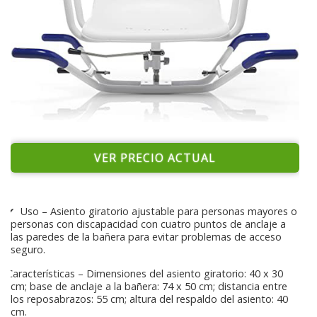
VER PRECIO ACTUAL
✔ ️ Uso – Asiento giratorio ajustable para personas mayores o
personas con discapacidad con cuatro puntos de anclaje a
las paredes de la bañera para evitar problemas de acceso
seguro.
Características – Dimensiones del asiento giratorio: 40 x 30
cm; base de anclaje a la bañera: 74 x 50 cm; distancia entre
los reposabrazos: 55 cm; altura del respaldo del asiento: 40
cm.