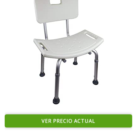
VER PRECIO ACTUAL