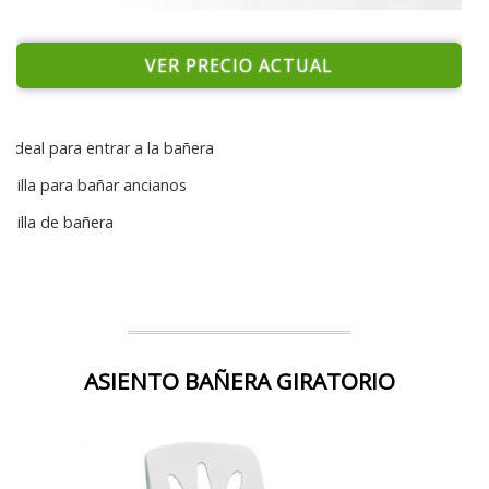
VER PRECIO ACTUAL
Ideal para entrar a la bañera
silla para bañar ancianos
silla de bañera
ASIENTO BAÑERA GIRATORIO