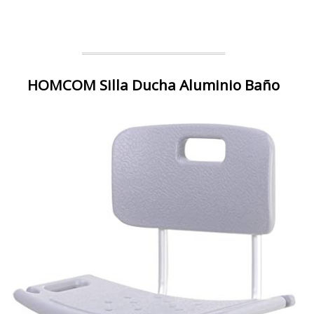
HOMCOM Silla Ducha Aluminio Baño