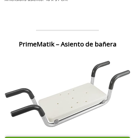
PrimeMatik – Asiento de bañera