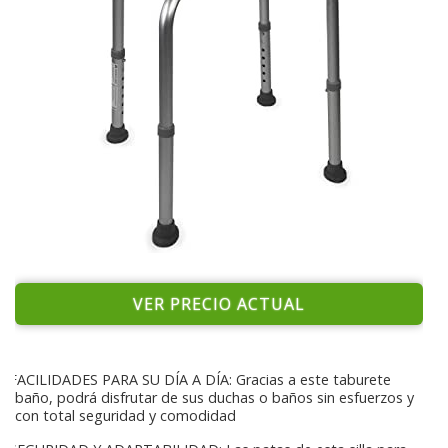
VER PRECIO ACTUAL
FACILIDADES PARA SU DÍA A DÍA: Gracias a este taburete
baño, podrá disfrutar de sus duchas o baños sin esfuerzos y
con total seguridad y comodidad