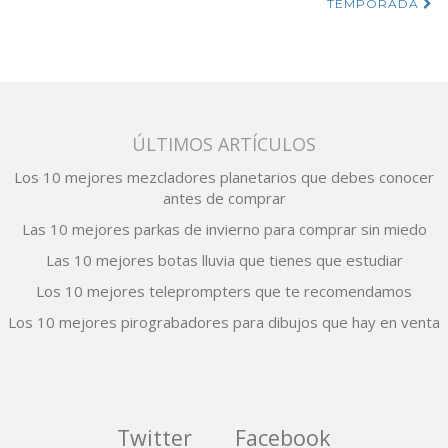
de
TEMPORADA
entradas
ÚLTIMOS ARTÍCULOS
Los 10 mejores mezcladores planetarios que debes conocer
antes de comprar
Las 10 mejores parkas de invierno para comprar sin miedo
Las 10 mejores botas lluvia que tienes que estudiar
Los 10 mejores teleprompters que te recomendamos
Los 10 mejores pirograbadores para dibujos que hay en venta
Twitter
Facebook