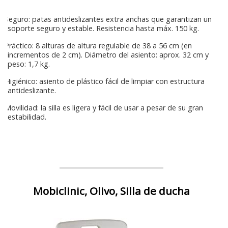
Seguro: patas antideslizantes extra anchas que garantizan un
soporte seguro y estable. Resistencia hasta máx. 150 kg.
Práctico: 8 alturas de altura regulable de 38 a 56 cm (en
incrementos de 2 cm). Diámetro del asiento: aprox. 32 cm y
peso: 1,7 kg.
Higiénico: asiento de plástico fácil de limpiar con estructura
antideslizante.
Movilidad: la silla es ligera y fácil de usar a pesar de su gran
estabilidad.
Mobiclinic, Olivo, Silla de ducha