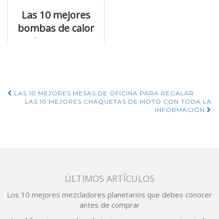
Las 10 mejores
bombas de calor
de internet
Navegación
LAS 10 MEJORES MESAS DE OFICINA PARA REGALAR
LAS 10 MEJORES CHAQUETAS DE MOTO CON TODA LA
de
INFORMACIÓN
entradas
ÚLTIMOS ARTÍCULOS
Los 10 mejores mezcladores planetarios que debes conocer
antes de comprar