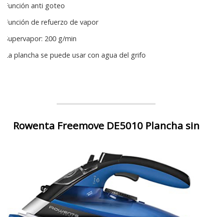
Función anti goteo
Función de refuerzo de vapor
Supervapor: 200 g/min
La plancha se puede usar con agua del grifo
Rowenta Freemove DE5010 Plancha sin