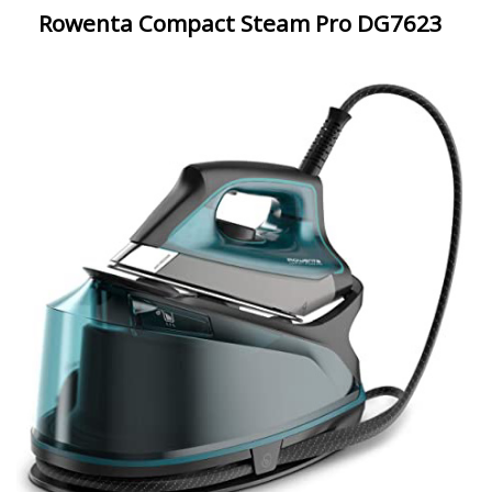
Rowenta Compact Steam Pro DG7623