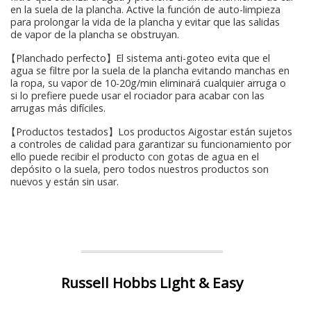
en la suela de la plancha. Active la función de auto-limpieza
para prolongar la vida de la plancha y evitar que las salidas
de vapor de la plancha se obstruyan.
【Planchado perfecto】El sistema anti-goteo evita que el
agua se filtre por la suela de la plancha evitando manchas en
la ropa, su vapor de 10-20g/min eliminará cualquier arruga o
si lo prefiere puede usar el rociador para acabar con las
arrugas más difíciles.
【Productos testados】Los productos Aigostar están sujetos
a controles de calidad para garantizar su funcionamiento por
ello puede recibir el producto con gotas de agua en el
depósito o la suela, pero todos nuestros productos son
nuevos y están sin usar.
Russell Hobbs Light & Easy