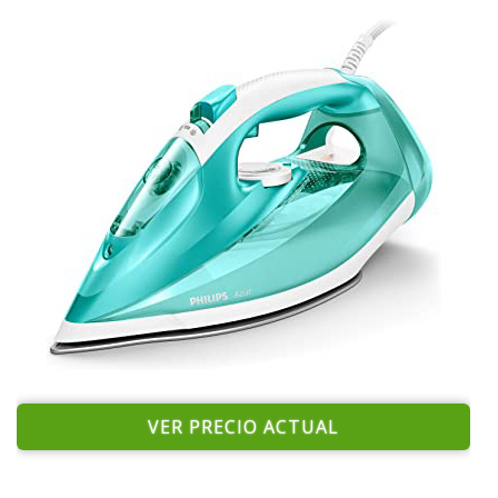
VER PRECIO ACTUAL