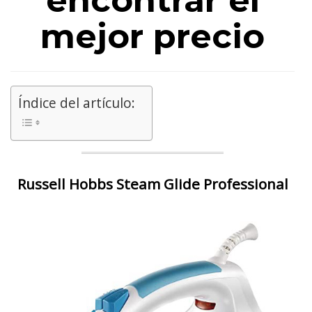
encontrar el
mejor precio
Índice del artículo:
Russell Hobbs Steam Glide Professional