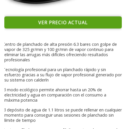
VER PRECIO ACTUAL
Centro de planchado de alta presión 6.3 bares con golpe de
vapor de 325 gr/min y 100 gr/min de vapor continuo para
eliminar las arrugas más difíciles ofreciendo resultados
profesionales
Tecnología profesional para un planchado rápido y sin
esfuerzo gracias a su flujo de vapor profesional generado por
su sistema con calderín
El modo ecológico permite ahorrar hasta un 20% de
electricidad y agua en comparación con el consumo a
máxima potencia
El depósito de agua de 1.1 litros se puede rellenar en cualquier
momento para conseguir unas sesiones de planchado sin
límite de tiempo