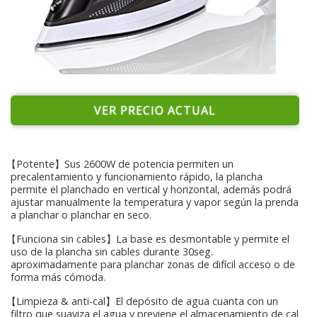
VER PRECIO ACTUAL
【Potente】Sus 2600W de potencia permiten un
precalentamiento y funcionamiento rápido, la plancha
permite el planchado en vertical y horizontal, además podrá
ajustar manualmente la temperatura y vapor según la prenda
a planchar o planchar en seco.
【Funciona sin cables】La base es desmontable y permite el
uso de la plancha sin cables durante 30seg.
aproximadamente para planchar zonas de difícil acceso o de
forma más cómoda.
【Limpieza & anti-cal】El depósito de agua cuanta con un
filtro que suaviza el agua y previene el almacenamiento de cal