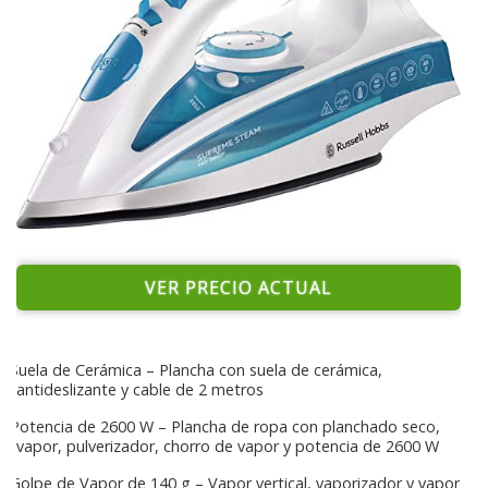
VER PRECIO ACTUAL
Suela de Cerámica – Plancha con suela de cerámica,
antideslizante y cable de 2 metros
Potencia de 2600 W – Plancha de ropa con planchado seco,
vapor, pulverizador, chorro de vapor y potencia de 2600 W
Golpe de Vapor de 140 g – Vapor vertical, vaporizador y vapor