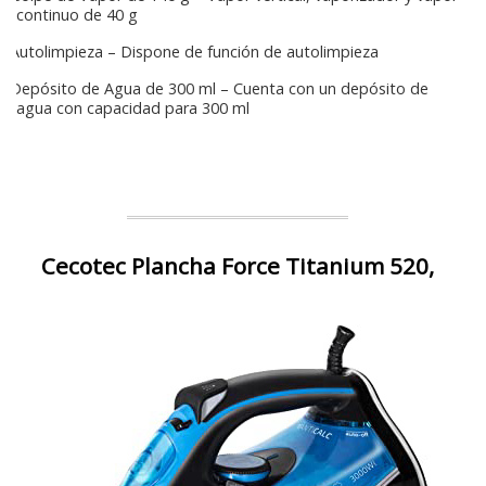
continuo de 40 g
Autolimpieza – Dispone de función de autolimpieza
Depósito de Agua de 300 ml – Cuenta con un depósito de
agua con capacidad para 300 ml
Cecotec Plancha Force Titanium 520,