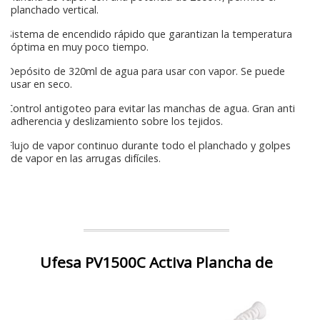
planchado vertical.
Sistema de encendido rápido que garantizan la temperatura
óptima en muy poco tiempo.
Depósito de 320ml de agua para usar con vapor. Se puede
usar en seco.
Control antigoteo para evitar las manchas de agua. Gran anti
adherencia y deslizamiento sobre los tejidos.
Flujo de vapor continuo durante todo el planchado y golpes
de vapor en las arrugas difíciles.
Ufesa PV1500C Activa Plancha de