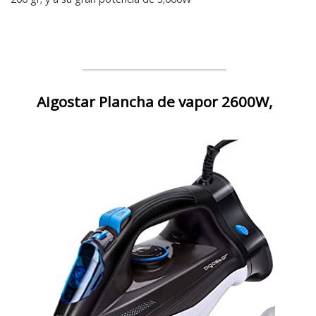
Aigostar Plancha de vapor 2600W,