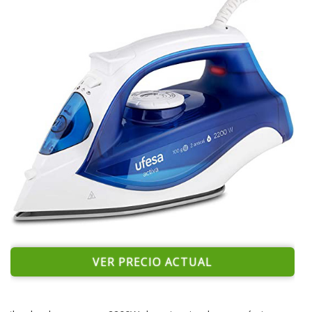
VER PRECIO ACTUAL