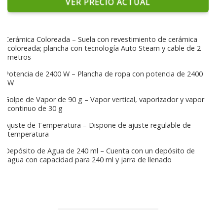
VER PRECIO ACTUAL
Cerámica Coloreada – Suela con revestimiento de cerámica
coloreada; plancha con tecnología Auto Steam y cable de 2
metros
Potencia de 2400 W – Plancha de ropa con potencia de 2400
W
Golpe de Vapor de 90 g – Vapor vertical, vaporizador y vapor
continuo de 30 g
Ajuste de Temperatura – Dispone de ajuste regulable de
temperatura
Depósito de Agua de 240 ml – Cuenta con un depósito de
agua con capacidad para 240 ml y jarra de llenado