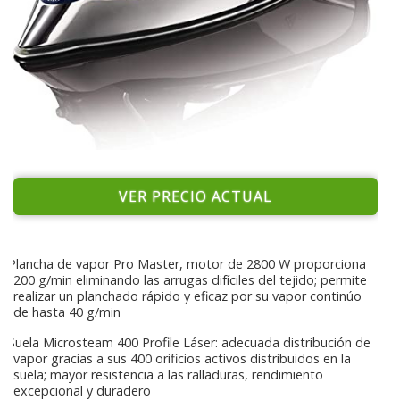
VER PRECIO ACTUAL
Plancha de vapor Pro Master, motor de 2800 W proporciona
200 g/min eliminando las arrugas difíciles del tejido; permite
realizar un planchado rápido y eficaz por su vapor continúo
de hasta 40 g/min
Suela Microsteam 400 Profile Láser: adecuada distribución de
vapor gracias a sus 400 orificios activos distribuidos en la
suela; mayor resistencia a las ralladuras, rendimiento
excepcional y duradero