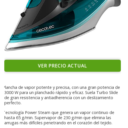
VER PRECIO ACTUAL
Plancha de vapor potente y precisa, con una gran potencia de
3000 W para un planchado rápido y eficaz. Suela Turbo Slide
de gran resistencia y antiadherencia con un deslizamiento
perfecto.
Tecnología Power Steam que genera un vapor continuo de
hasta 65 g/min. Supervapor de 230 g/min que elimina las
arrugas más difíciles penetrando en el corazón del tejido.