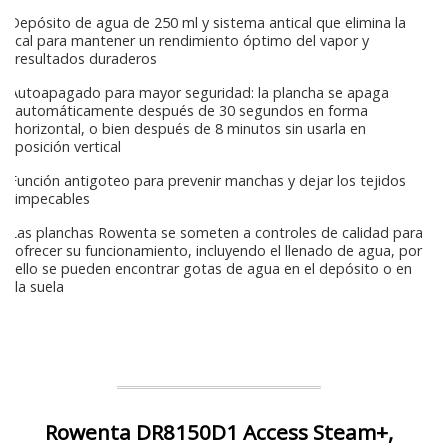
Depósito de agua de 250 ml y sistema antical que elimina la
cal para mantener un rendimiento óptimo del vapor y
resultados duraderos
Autoapagado para mayor seguridad: la plancha se apaga
automáticamente después de 30 segundos en forma
horizontal, o bien después de 8 minutos sin usarla en
posición vertical
Función antigoteo para prevenir manchas y dejar los tejidos
impecables
Las planchas Rowenta se someten a controles de calidad para
ofrecer su funcionamiento, incluyendo el llenado de agua, por
ello se pueden encontrar gotas de agua en el depósito o en
la suela
Rowenta DR8150D1 Access Steam+,