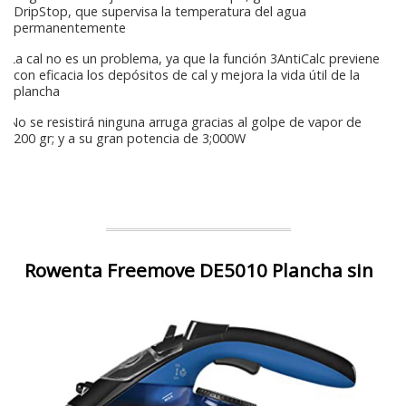
DripStop, que supervisa la temperatura del agua
permanentemente
La cal no es un problema, ya que la función 3AntiCalc previene
con eficacia los depósitos de cal y mejora la vida útil de la
plancha
No se resistirá ninguna arruga gracias al golpe de vapor de
200 gr; y a su gran potencia de 3;000W
Rowenta Freemove DE5010 Plancha sin