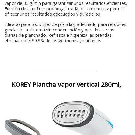
vapor de 35 g/min para garantizar unos resultados eficientes,
Función descalcificar prolonga la vida del producto y permite
ofrecer unos resultados adecuados y duraderos
Indicado para todo tipo de prendas, adecuado para retoques
gracias a su sistema sin condensación y para las tareas
diarias de planchado, Refresca e higieniza las prendas
eliminando el 99,9% de los gérmenes y bacterias
KOREY Plancha Vapor Vertical 280ml,