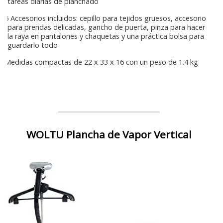
tareas diarias de planchado
5 Accesorios incluidos: cepillo para tejidos gruesos, accesorio
para prendas delicadas, gancho de puerta, pinza para hacer
la raya en pantalones y chaquetas y una práctica bolsa para
guardarlo todo
Medidas compactas de 22 x 33 x 16 con un peso de 1.4 kg
WOLTU Plancha de Vapor Vertical