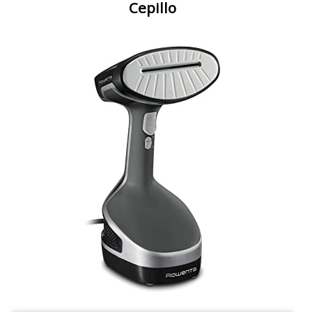
Cepillo