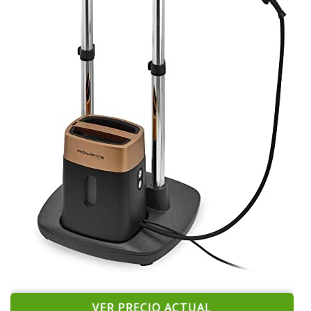
VER PRECIO ACTUAL