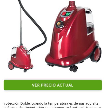
VER PRECIO ACTUAL
Protección Doble: cuando la temperatura es demasiado alta,
la fuente de alimentación se desconectará automáticamente