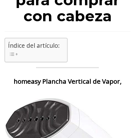
para comprar
con cabeza
Índice del artículo:
homeasy Plancha Vertical de Vapor,