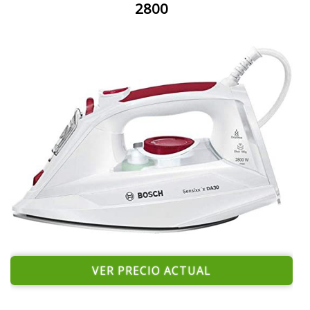
2800
VER PRECIO ACTUAL