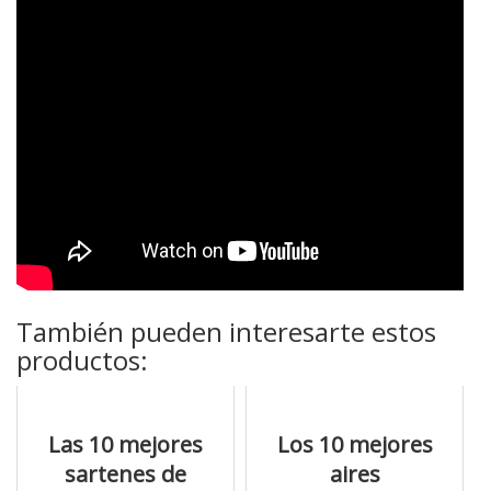
También pueden interesarte estos
productos:
Las 10 mejores
Los 10 mejores
sartenes de
aires