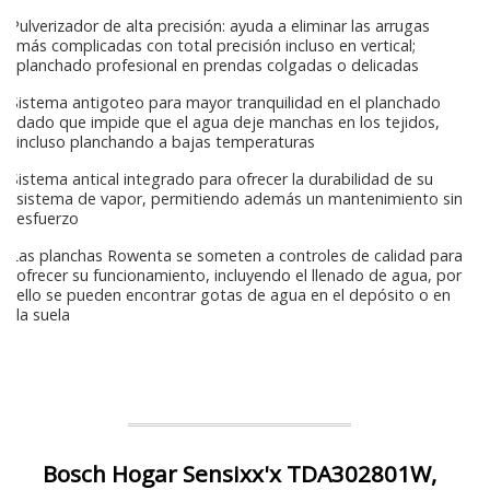
Pulverizador de alta precisión: ayuda a eliminar las arrugas
más complicadas con total precisión incluso en vertical;
planchado profesional en prendas colgadas o delicadas
Sistema antigoteo para mayor tranquilidad en el planchado
dado que impide que el agua deje manchas en los tejidos,
incluso planchando a bajas temperaturas
Sistema antical integrado para ofrecer la durabilidad de su
sistema de vapor, permitiendo además un mantenimiento sin
esfuerzo
Las planchas Rowenta se someten a controles de calidad para
ofrecer su funcionamiento, incluyendo el llenado de agua, por
ello se pueden encontrar gotas de agua en el depósito o en
la suela
Bosch Hogar Sensixx'x TDA302801W,