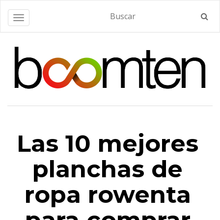
Alternar navegación
Las 10 mejores
planchas de
ropa rowenta