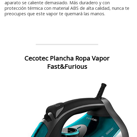
aparato se caliente demasiado. Más duradero y con
protección térmica con material ABS de alta calidad, nunca te
preocupes que este vapor te quemará las manos.
Cecotec Plancha Ropa Vapor
Fast&Furious