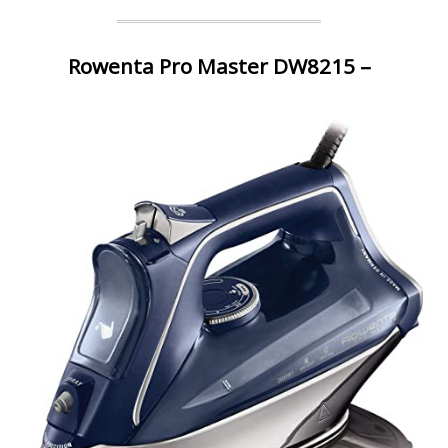
Rowenta Pro Master DW8215 –