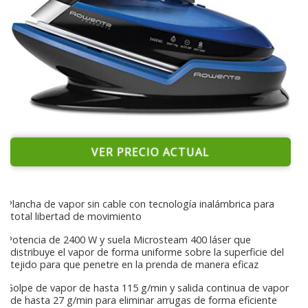
VER PRECIO ACTUAL
Plancha de vapor sin cable con tecnología inalámbrica para
total libertad de movimiento
Potencia de 2400 W y suela Microsteam 400 láser que
distribuye el vapor de forma uniforme sobre la superficie del
tejido para que penetre en la prenda de manera eficaz
Golpe de vapor de hasta 115 g/min y salida continua de vapor
de hasta 27 g/min para eliminar arrugas de forma eficiente