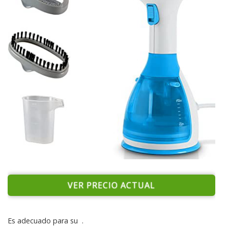
VER PRECIO ACTUAL
Es adecuado para su
.