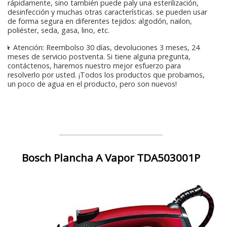
rápidamente, sino también puede paly una esterilización,
desinfección y muchas otras características. se pueden usar
de forma segura en diferentes tejidos: algodón, nailon,
poliéster, seda, gasa, lino, etc.
★ Atención: Reembolso 30 días, devoluciones 3 meses, 24
meses de servicio postventa. Si tiene alguna pregunta,
contáctenos, haremos nuestro mejor esfuerzo para
resolverlo por usted. ¡Todos los productos que probamos,
un poco de agua en el producto, pero son nuevos!
Bosch Plancha A Vapor TDA503001P