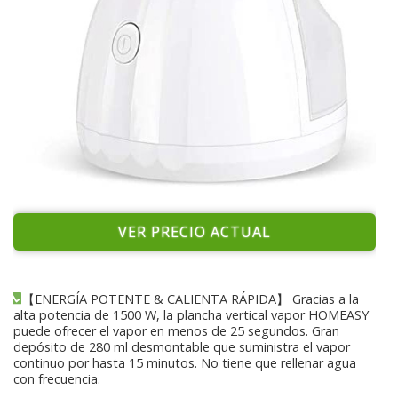
VER PRECIO ACTUAL
【ENERGÍA POTENTE & CALIENTA RÁPIDA】 Gracias a la
alta potencia de 1500 W, la plancha vertical vapor HOMEASY
puede ofrecer el vapor en menos de 25 segundos. Gran
depósito de 280 ml desmontable que suministra el vapor
continuo por hasta 15 minutos. No tiene que rellenar agua
con frecuencia.