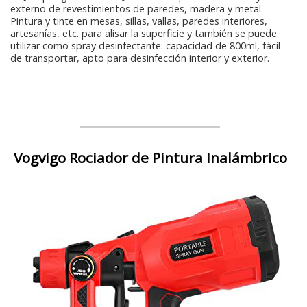
externo de revestimientos de paredes, madera y metal.
Pintura y tinte en mesas, sillas, vallas, paredes interiores,
artesanías, etc. para alisar la superficie y también se puede
utilizar como spray desinfectante: capacidad de 800ml, fácil
de transportar, apto para desinfección interior y exterior.
Vogvigo Rociador de Pintura Inalámbrico