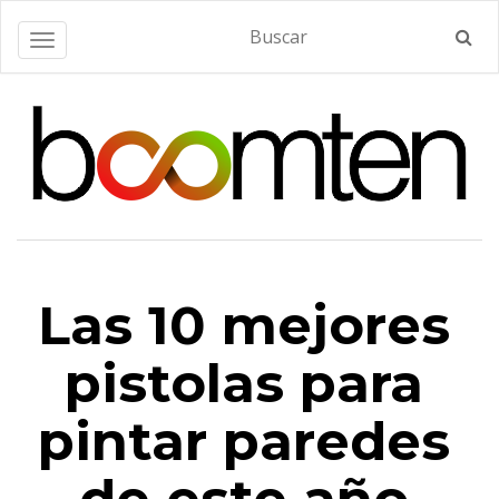
Alternar navegación
Las 10 mejores
pistolas para
pintar paredes