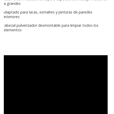
a grandes
Adaptado para lacas, esmaltes y pinturas de paredes
interiores
Cabezal pulverizador desmontable para limpiar todos los
elementos