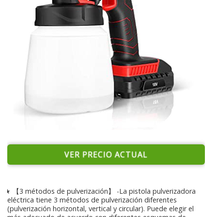
VER PRECIO ACTUAL
★ 【3 métodos de pulverización】 -La pistola pulverizadora
eléctrica tiene 3 métodos de pulverización diferentes
(pulverización horizontal, vertical y circular). Puede elegir el