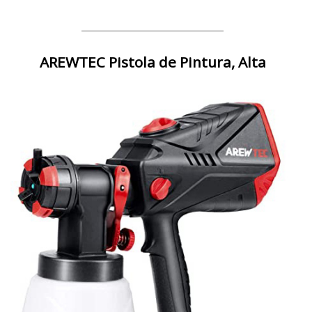
AREWTEC Pistola de Pintura, Alta