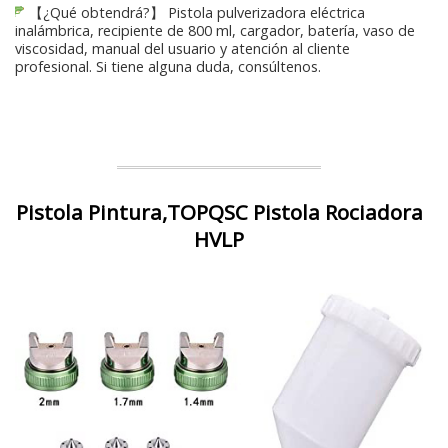
【¿Qué obtendrá?】 Pistola pulverizadora eléctrica
inalámbrica, recipiente de 800 ml, cargador, batería, vaso de
viscosidad, manual del usuario y atención al cliente
profesional. Si tiene alguna duda, consúltenos.
Pistola Pintura,TOPQSC Pistola Rociadora
HVLP