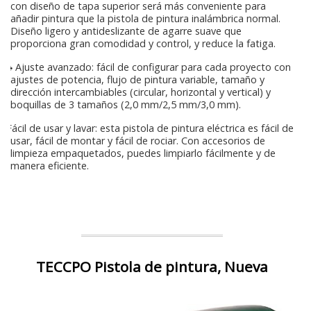
con diseño de tapa superior será más conveniente para
añadir pintura que la pistola de pintura inalámbrica normal.
Diseño ligero y antideslizante de agarre suave que
proporciona gran comodidad y control, y reduce la fatiga.
♣ Ajuste avanzado: fácil de configurar para cada proyecto con
ajustes de potencia, flujo de pintura variable, tamaño y
dirección intercambiables (circular, horizontal y vertical) y
boquillas de 3 tamaños (2,0 mm/2,5 mm/3,0 mm).
Fácil de usar y lavar: esta pistola de pintura eléctrica es fácil de
usar, fácil de montar y fácil de rociar. Con accesorios de
limpieza empaquetados, puedes limpiarlo fácilmente y de
manera eficiente.
TECCPO Pistola de pintura, Nueva