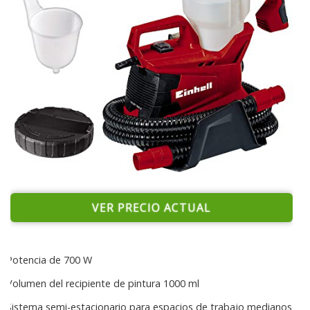
VER PRECIO ACTUAL
Potencia de 700 W
Volumen del recipiente de pintura 1000 ml
Sistema semi-estacionario para espacios de trabajo medianos