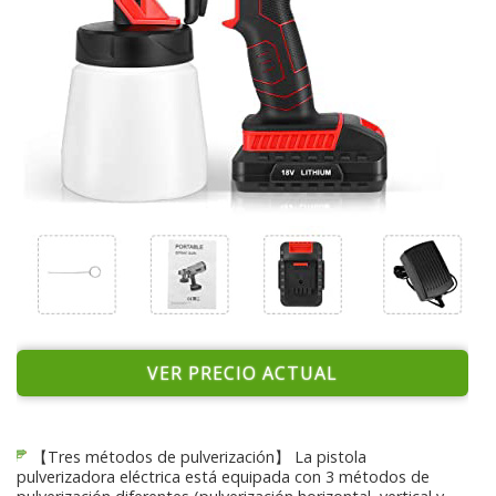
VER PRECIO ACTUAL
【Tres métodos de pulverización】 La pistola
pulverizadora eléctrica está equipada con 3 métodos de