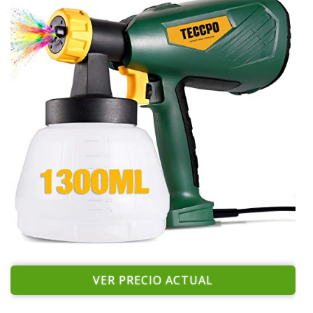
VER PRECIO ACTUAL