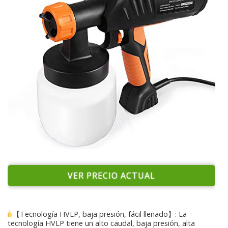
VER PRECIO ACTUAL
【Tecnología HVLP, baja presión, fácil llenado】: La
tecnología HVLP tiene un alto caudal, baja presión, alta