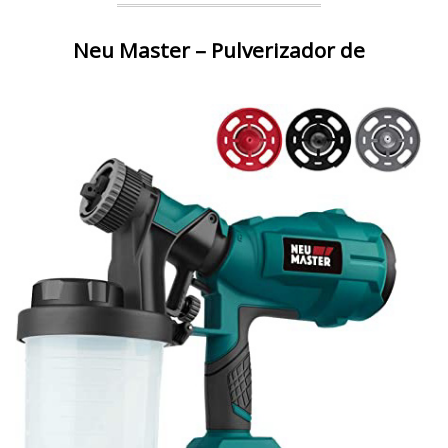
Neu Master – Pulverizador de