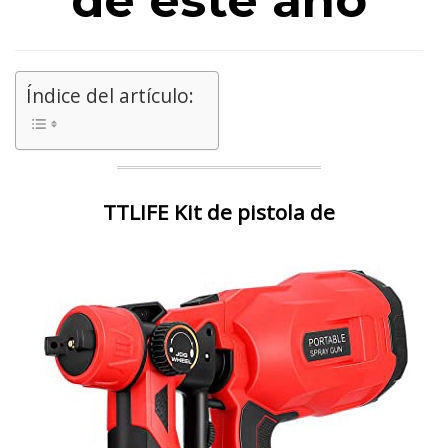
de este año
Índice del artículo:
TTLIFE Kit de pistola de