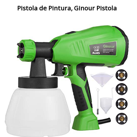
Pistola de Pintura, Ginour Pistola