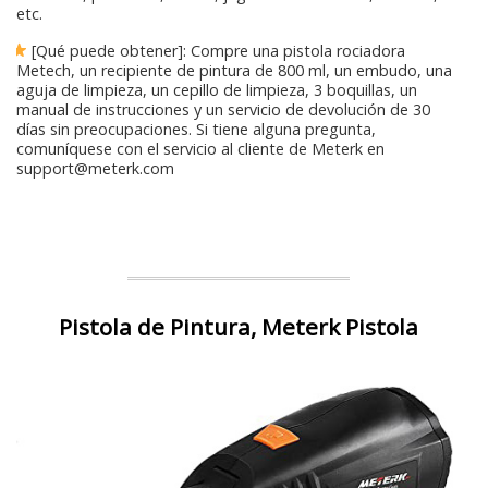
etc.
[Qué puede obtener]: Compre una pistola rociadora
Metech, un recipiente de pintura de 800 ml, un embudo, una
aguja de limpieza, un cepillo de limpieza, 3 boquillas, un
manual de instrucciones y un servicio de devolución de 30
días sin preocupaciones. Si tiene alguna pregunta,
comuníquese con el servicio al cliente de Meterk en
support@meterk.com
Pistola de Pintura, Meterk Pistola