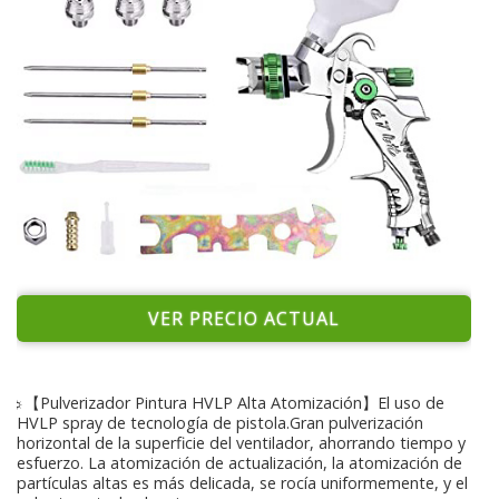
VER PRECIO ACTUAL
☼【Pulverizador Pintura HVLP Alta Atomización】El uso de
HVLP spray de tecnología de pistola.Gran pulverización
horizontal de la superficie del ventilador, ahorrando tiempo y
esfuerzo. La atomización de actualización, la atomización de
partículas altas es más delicada, se rocía uniformemente, y el