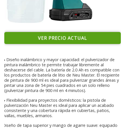
VER PRECIO ACTUAL
♣ Diseño inalámbrico y mayor capacidad: el pulverizador de
pintura inalámbrico te permite trabajar libremente al
deshacerse del cable. La batería de 2.0 Ah es compatible con
los productos de batería de litio de Neu Master. El recipiente
de pintura de 900 ml es ideal para pulverizar grandes áreas y
pintar una zona de 54 pies cuadrados en un solo relleno
(pulverizar pintura de 900 ml en 4 minutos).
♣ Flexibilidad para proyectos domésticos: la pistola de
pulverización Neu Master es ideal para aplicar un acabado
consistente y una cobertura rápida en cubiertas, patios,
vallas, muebles, armarios.
Diseño de tapa superior y mango de agarre suave: equipado