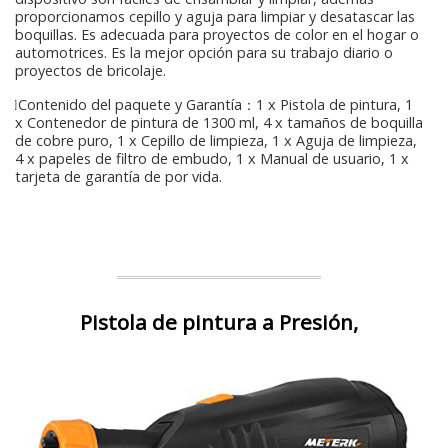
proporcionamos cepillo y aguja para limpiar y desatascar las
boquillas. Es adecuada para proyectos de color en el hogar o
automotrices. Es la mejor opción para su trabajo diario o
proyectos de bricolaje.
Contenido del paquete y Garantía：1 x Pistola de pintura, 1
x Contenedor de pintura de 1300 ml, 4 x tamaños de boquilla
de cobre puro, 1 x Cepillo de limpieza, 1 x Aguja de limpieza,
4 x papeles de filtro de embudo, 1 x Manual de usuario, 1 x
tarjeta de garantía de por vida.
Pistola de pintura a Presión,