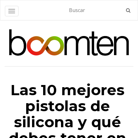
Alternar navegación
Las 10 mejores
pistolas de
silicona y qué