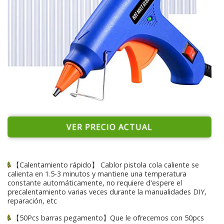
VER PRECIO ACTUAL
【Calentamiento rápido】 Cablor pistola cola caliente se
calienta en 1.5-3 minutos y mantiene una temperatura
constante automáticamente, no requiere d'espere el
precalentamiento varias veces durante la manualidades DIY,
reparación, etc
【50Pcs barras pegamento】Que le ofrecemos con 50pcs