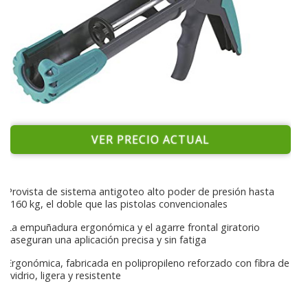
VER PRECIO ACTUAL
Provista de sistema antigoteo alto poder de presión hasta
160 kg, el doble que las pistolas convencionales
La empuñadura ergonómica y el agarre frontal giratorio
aseguran una aplicación precisa y sin fatiga
Ergonómica, fabricada en polipropileno reforzado con fibra de
vidrio, ligera y resistente