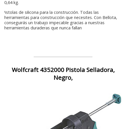
0,64 kg.
Pistolas de silicona para la construcción. Todas las
herramientas para construcción que necesites. Con Bellota,
conseguirás un trabajo impecable gracias a nuestras
herramientas duraderas que nunca fallan
Wolfcraft 4352000 Pistola Selladora,
Negro,