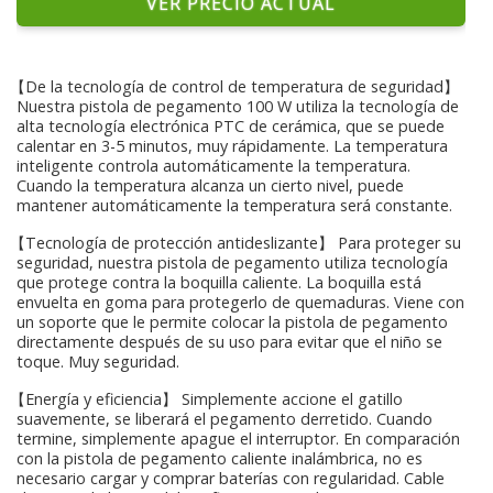
VER PRECIO ACTUAL
【De la tecnología de control de temperatura de seguridad】
Nuestra pistola de pegamento 100 W utiliza la tecnología de
alta tecnología electrónica PTC de cerámica, que se puede
calentar en 3-5 minutos, muy rápidamente. La temperatura
inteligente controla automáticamente la temperatura.
Cuando la temperatura alcanza un cierto nivel, puede
mantener automáticamente la temperatura será constante.
【Tecnología de protección antideslizante】 Para proteger su
seguridad, nuestra pistola de pegamento utiliza tecnología
que protege contra la boquilla caliente. La boquilla está
envuelta en goma para protegerlo de quemaduras. Viene con
un soporte que le permite colocar la pistola de pegamento
directamente después de su uso para evitar que el niño se
toque. Muy seguridad.
【Energía y eficiencia】 Simplemente accione el gatillo
suavemente, se liberará el pegamento derretido. Cuando
termine, simplemente apague el interruptor. En comparación
con la pistola de pegamento caliente inalámbrica, no es
necesario cargar y comprar baterías con regularidad. Cable