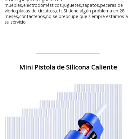
muebles,electrodomésticos,juguetes,zapatos,peceras de
vidrio,placas de circuitos,etc.Si tiene algún problema en 28
meses,contáctenos,no se preocupe que siempre estamos a
su servicio
Mini Pistola de Silicona Caliente