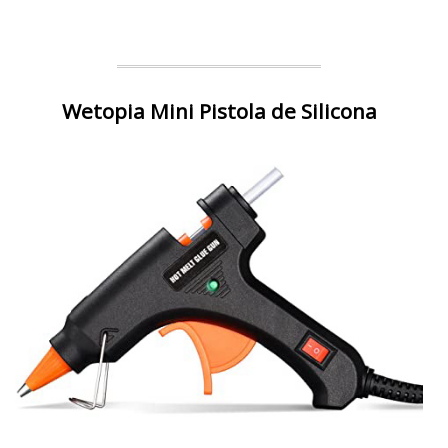
Wetopia Mini Pistola de Silicona