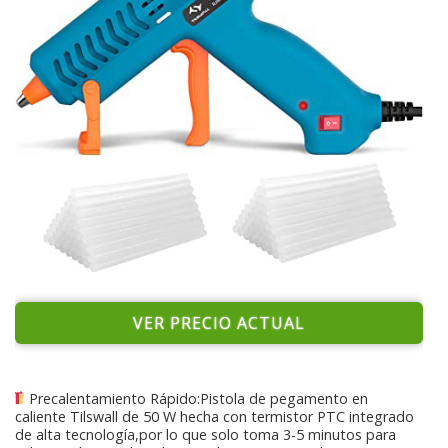
VER PRECIO ACTUAL
Precalentamiento Rápido:Pistola de pegamento en
caliente Tilswall de 50 W hecha con termistor PTC integrado
de alta tecnología,por lo que solo toma 3-5 minutos para