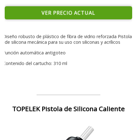
VER PRECIO ACTUAL
Diseño robusto de plástico de fibra de vidrio reforzada Pistola
de silicona mecánica para su uso con siliconas y acrílicos
Función automática antigoteo
Contenido del cartucho: 310 ml
TOPELEK Pistola de Silicona Caliente