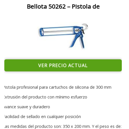
Bellota 50262 – Pistola de
VER PRECIO ACTUAL
Pistola profesional para cartuchos de silicona de 300 mm
Extrusión del producto con mínimo esfuerzo
Avance suave y duradero
Facilidad de sellado en cualquier posición
Las medidas del producto son: 350 x 200 mm. Y el peso es de: