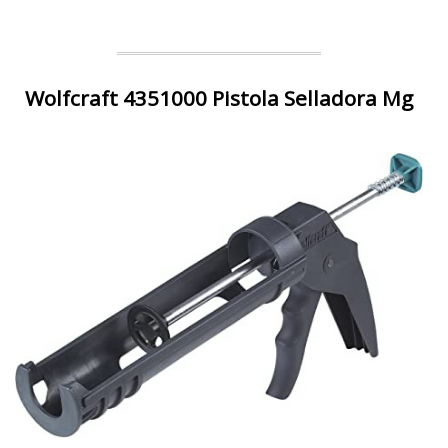
Wolfcraft 4351000 Pistola Selladora Mg