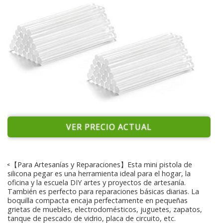
VER PRECIO ACTUAL
✂【Para Artesanías y Reparaciones】Esta mini pistola de
silicona pegar es una herramienta ideal para el hogar, la
oficina y la escuela DIY artes y proyectos de artesanía.
También es perfecto para reparaciones básicas diarias. La
boquilla compacta encaja perfectamente en pequeñas
grietas de muebles, electrodomésticos, juguetes, zapatos,
tanque de pescado de vidrio, placa de circuito, etc.