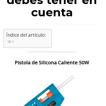
debes tener en
cuenta
Índice del artículo:
Pistola de Silicona Caliente 50W