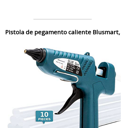
Pistola de pegamento caliente Blusmart,