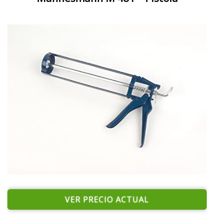
VER PRECIO ACTUAL