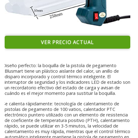
VER PRECIO ACTUAL
Diseño perfecto: la boquilla de la pistola de pegamento
Blusmart tiene un plástico aislante del calor, un anillo de
disparo incorporado y control térmico inteligente. El
interruptor de seguridad y los indicadores LED de estado son
un recordatorio efectivo del estado de carga y avisan de
cuándo es el mejor momento para sustituir la boquilla.
Se calienta rápidamente: tecnología de calentamiento de
pistolas de pegamento de 100 vatios, calentador PTC
electrónico puntero utilizado con un elemento de resistencia
de coeficiente de temperatura positivo (PTH), calentamiento
rápido, se puede utilizar en 3-5 minutos, la velocidad de
calentamiento es muy rápida, mientras que el control térmico
automático inteligente mantiene la pistola de pegamento en