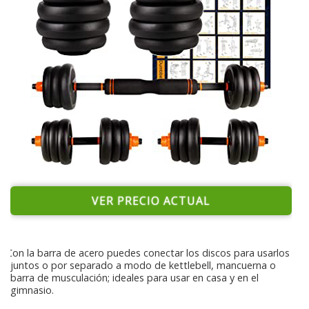
VER PRECIO ACTUAL
Con la barra de acero puedes conectar los discos para usarlos
juntos o por separado a modo de kettlebell, mancuerna o
barra de musculación; ideales para usar en casa y en el
gimnasio.