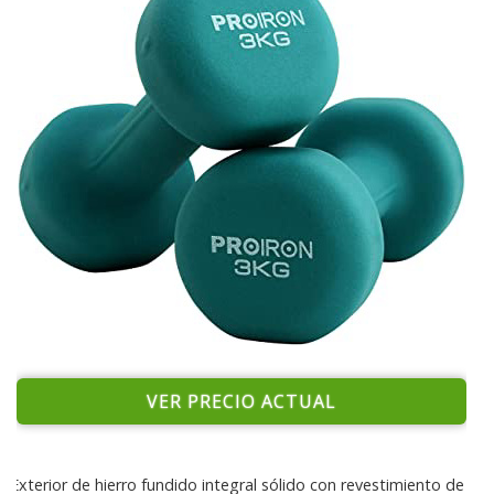
VER PRECIO ACTUAL
Exterior de hierro fundido integral sólido con revestimiento de