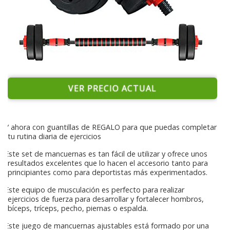
VER PRECIO ACTUAL
Y ahora con guantillas de REGALO para que puedas completar
tu rutina diaria de ejercicios
Este set de mancuernas es tan fácil de utilizar y ofrece unos
resultados excelentes que lo hacen el accesorio tanto para
principiantes como para deportistas más experimentados.
Este equipo de musculación es perfecto para realizar
ejercicios de fuerza para desarrollar y fortalecer hombros,
bíceps, tríceps, pecho, piernas o espalda.
Este juego de mancuernas ajustables está formado por una