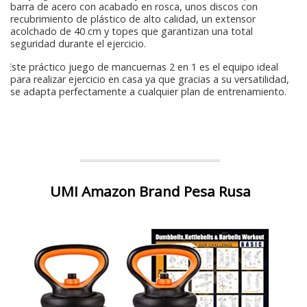
barra de acero con acabado en rosca, unos discos con
recubrimiento de plástico de alto calidad, un extensor
acolchado de 40 cm y topes que garantizan una total
seguridad durante el ejercicio.
Este práctico juego de mancuernas 2 en 1 es el equipo ideal
para realizar ejercicio en casa ya que gracias a su versatilidad,
se adapta perfectamente a cualquier plan de entrenamiento.
UMI Amazon Brand Pesa Rusa