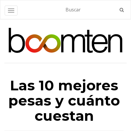
Alternar navegación
Las 10 mejores
pesas y cuánto
cuestan