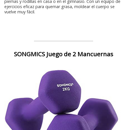
piernas y rodillas en casa o en el gimnasio. Con un equipo de
ejercicios eficaz para quemar grasa, moldear el cuerpo se
vuelve muy fácil.
SONGMICS Juego de 2 Mancuernas