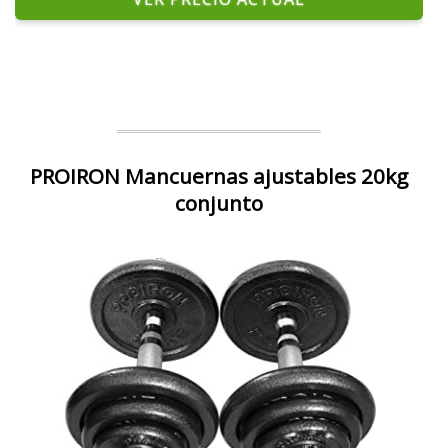
PROIRON Mancuernas ajustables 20kg
conjunto