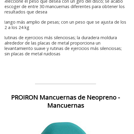
Seleccione el peso que desea con un giro del disco; se acabó
escoger de entre 30 mancuernas diferentes para obtener los
resultados que desea
Rango más amplio de pesas; con un peso que se ajusta de los
2 a los 24 kg
Rutinas de ejercicios más silenciosas; la duradera moldura
alrededor de las placas de metal proporciona un
levantamiento suave y rutinas de ejercicios más silenciosas;
sin placas de metal ruidosas
PROIRON Mancuernas de Neopreno -
Mancuernas