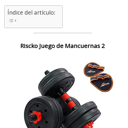
Índice del artículo:
Riscko Juego de Mancuernas 2