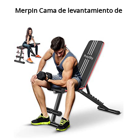
Merpin Cama de levantamiento de