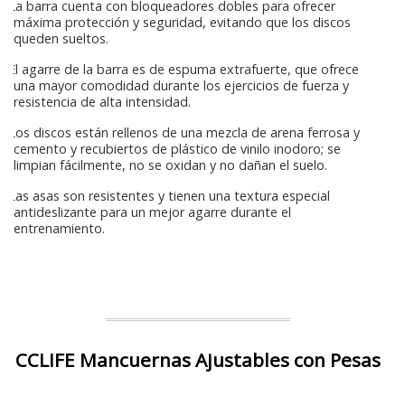
La barra cuenta con bloqueadores dobles para ofrecer
máxima protección y seguridad, evitando que los discos
queden sueltos.
El agarre de la barra es de espuma extrafuerte, que ofrece
una mayor comodidad durante los ejercicios de fuerza y
resistencia de alta intensidad.
Los discos están rellenos de una mezcla de arena ferrosa y
cemento y recubiertos de plástico de vinilo inodoro; se
limpian fácilmente, no se oxidan y no dañan el suelo.
Las asas son resistentes y tienen una textura especial
antideslizante para un mejor agarre durante el
entrenamiento.
CCLIFE Mancuernas Ajustables con Pesas