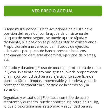
VER PRECIO ACTUAL
[Diseño multifuncional] Tiene 4 funciones de ajuste de la
posición del respaldo, con la ayuda de un sistema de
bloqueo de perno seguro, se puede ajustar rápida y
fácilmente, y la posición se puede ajustar en consecuencia.
Proporcionarle una variedad de métodos de ejercicio,
adecuados para press de banca, press de hombros,
entrenamiento de fuerza abdominal, ejercicios de piernas,
etc.
[Cómodo y duradero] El uso de una capa protectora de cuero
PU, con un asiento negro más grueso, puede proporcionar
una mayor comodidad para su ejercicio. La superficie de
cuero es fácil de limpiar, impermeable y duradera, y puede
proteger eficazmente la superficie de la corrosión y la
abrasión.
[Seguridad y estabilidad] Fabricada con tubo de acero
resistente y duradero, puede soportar una carga de 150 kg,
lo que proporciona más estabilidad y seguridad para su