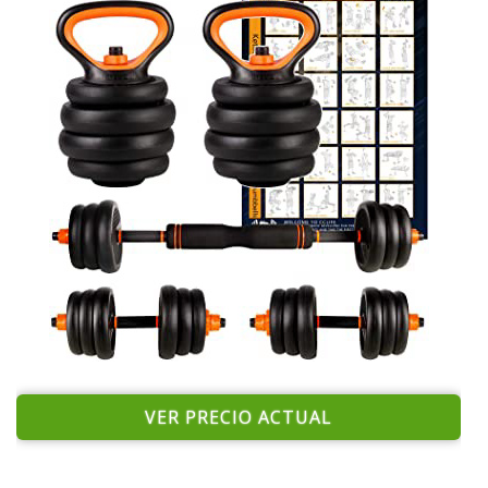
VER PRECIO ACTUAL