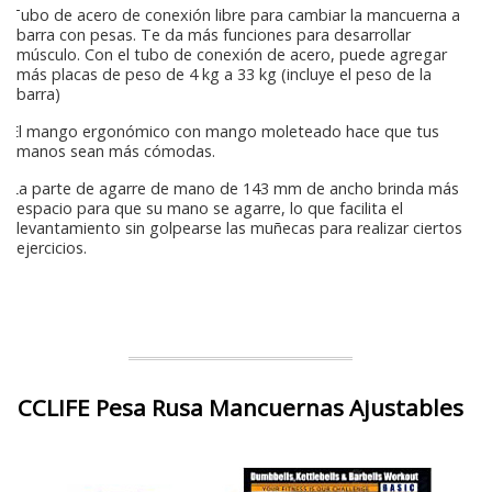
Tubo de acero de conexión libre para cambiar la mancuerna a
barra con pesas. Te da más funciones para desarrollar
músculo. Con el tubo de conexión de acero, puede agregar
más placas de peso de 4 kg a 33 kg (incluye el peso de la
barra)
El mango ergonómico con mango moleteado hace que tus
manos sean más cómodas.
La parte de agarre de mano de 143 mm de ancho brinda más
espacio para que su mano se agarre, lo que facilita el
levantamiento sin golpearse las muñecas para realizar ciertos
ejercicios.
CCLIFE Pesa Rusa Mancuernas Ajustables