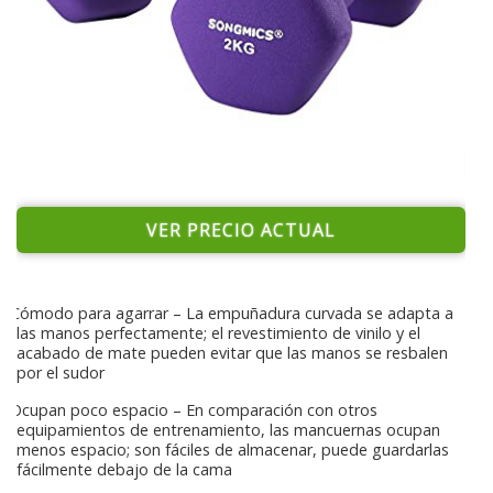
VER PRECIO ACTUAL
Cómodo para agarrar – La empuñadura curvada se adapta a
las manos perfectamente; el revestimiento de vinilo y el
acabado de mate pueden evitar que las manos se resbalen
por el sudor
Ocupan poco espacio – En comparación con otros
equipamientos de entrenamiento, las mancuernas ocupan
menos espacio; son fáciles de almacenar, puede guardarlas
fácilmente debajo de la cama