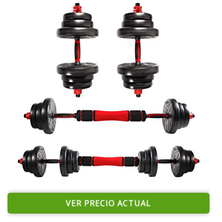
VER PRECIO ACTUAL