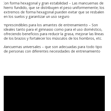
Con forma hexagonal y gran estabilidad – Las mancuernas de
hierro fundido, que se distribuyen el peso uniformemente; los
extremos de forma hexagonal pueden evitar que se resbalen
en los suelos y garantizar un uso seguro
Imprescindibles para los amantes de entrenamiento – Son
ideales tanto para el gimnasio como para el uso doméstico,
ofreciendo beneficios para reducir la grasa, mejorar las líneas
de los brazos y fortalecer los músculos de los hombros, etc.
Mancuernas universales – que son adecuadas para todo tipo
de personas con diferentes necesidades de entrenamiento