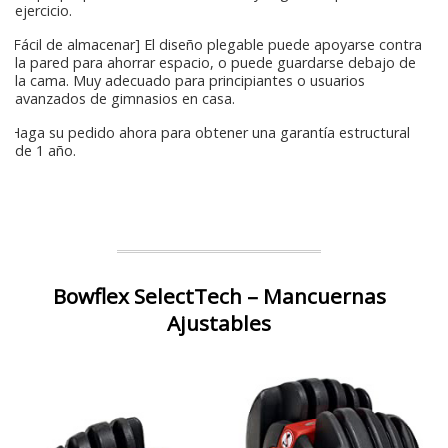
ejercicio.
[Fácil de almacenar] El diseño plegable puede apoyarse contra
la pared para ahorrar espacio, o puede guardarse debajo de
la cama. Muy adecuado para principiantes o usuarios
avanzados de gimnasios en casa.
Haga su pedido ahora para obtener una garantía estructural
de 1 año.
Bowflex SelectTech – Mancuernas
Ajustables