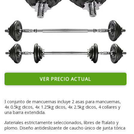
VER PRECIO ACTUAL
El conjunto de mancuernas incluye 2 asas para mancuernas,
4x 0.5kg dicos, 4x 1.25kg dicos, 4x 2.5kg dicos, 4 collares y
una barra extendida.
Materiales estrictamente seleccionados, libres de ftalato y
plomo. Diseño antideslizante de caucho único de junta tórica