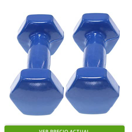
VER PRECIO ACTUAL