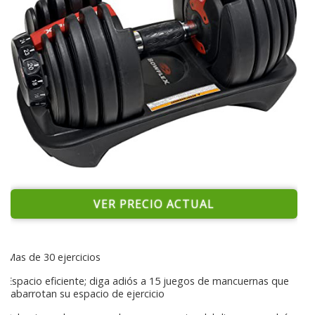
VER PRECIO ACTUAL
Mas de 30 ejercicios
Espacio eficiente; diga adiós a 15 juegos de mancuernas que
abarrotan su espacio de ejercicio