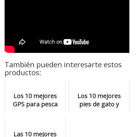
También pueden interesarte estos
productos:
Los 10 mejores
Los 10 mejores
GPS para pesca
pies de gato y
del mundo
cuánto cuestan
Las 10 mejores