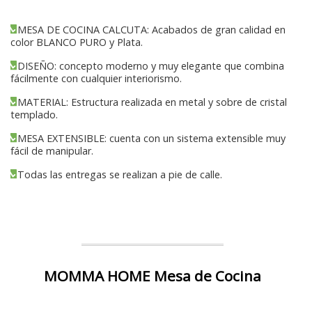
MESA DE COCINA CALCUTA: Acabados de gran calidad en
color BLANCO PURO y Plata.
DISEÑO: concepto moderno y muy elegante que combina
fácilmente con cualquier interiorismo.
MATERIAL: Estructura realizada en metal y sobre de cristal
templado.
MESA EXTENSIBLE: cuenta con un sistema extensible muy
fácil de manipular.
Todas las entregas se realizan a pie de calle.
MOMMA HOME Mesa de Cocina