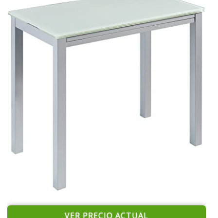
VER PRECIO ACTUAL