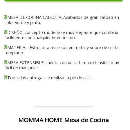
MESA DE COCINA CALCUTA: Acabados de gran calidad en
color verde y plata.
DISEÑO: concepto moderno y muy elegante que combina
fácilmente con cualquier interiorismo.
MATERIAL: Estructura realizada en metal y sobre de cristal
templado.
MESA EXTENSIBLE: cuenta con un sistema extensible muy
fácil de manipular.
Todas las entregas se realizan a pie de calle.
MOMMA HOME Mesa de Cocina