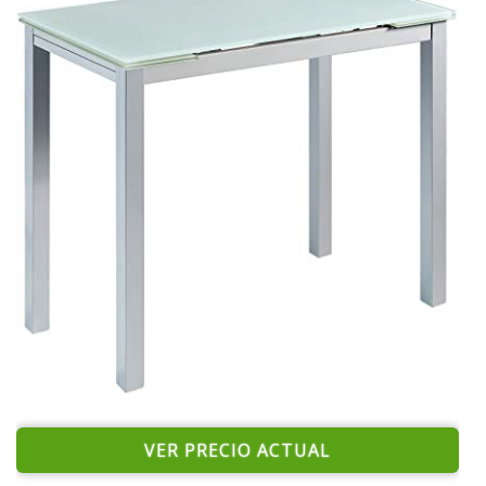
VER PRECIO ACTUAL