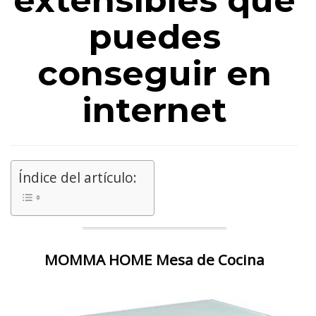
extensibles que
puedes
conseguir en
internet
Índice del artículo:
MOMMA HOME Mesa de Cocina