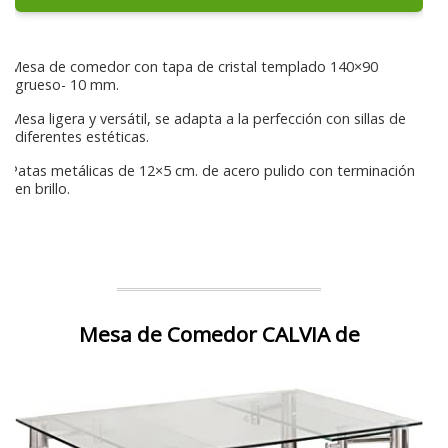
Mesa de comedor con tapa de cristal templado 140×90
grueso- 10 mm.
Mesa ligera y versátil, se adapta a la perfección con sillas de
diferentes estéticas.
Patas metálicas de 12×5 cm. de acero pulido con terminación
en brillo.
Mesa de Comedor CALVIA de