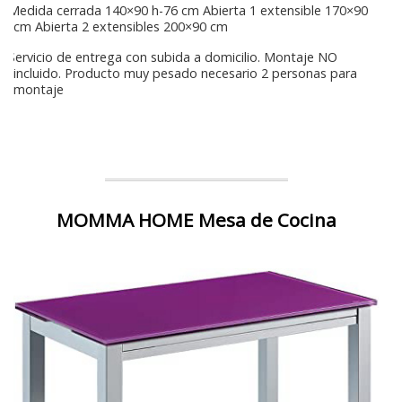
Medida cerrada 140×90 h-76 cm Abierta 1 extensible 170×90
cm Abierta 2 extensibles 200×90 cm
Servicio de entrega con subida a domicilio. Montaje NO
incluido. Producto muy pesado necesario 2 personas para
montaje
MOMMA HOME Mesa de Cocina