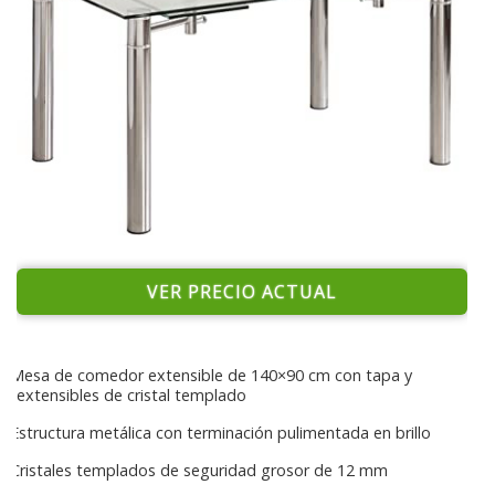
VER PRECIO ACTUAL
Mesa de comedor extensible de 140×90 cm con tapa y
extensibles de cristal templado
Estructura metálica con terminación pulimentada en brillo
Cristales templados de seguridad grosor de 12 mm