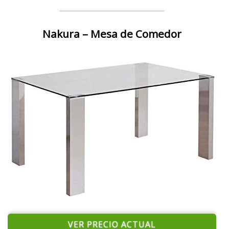
Nakura – Mesa de Comedor
VER PRECIO ACTUAL