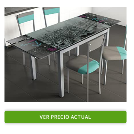
VER PRECIO ACTUAL