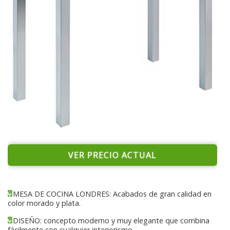
VER PRECIO ACTUAL
MESA DE COCINA LONDRES: Acabados de gran calidad en
color morado y plata.
DISEÑO: concepto moderno y muy elegante que combina
fácilmente con cualquier interiorismo.