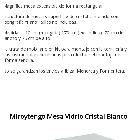
Magnífica mesa extensible de forma rectangular.
Estructura de metal y superficie de cristal templado con
serigrafía "Paris". Sillas no incluidas.
Medidas: 110 cm (recogida) 170 cm (extendida), 70 cm de
ancho y 75 cm de alto.
Se trata de mobiliario en kit para montaje con la tornillería y
las instrucciones necesarias para efectuar el montaje de
forma sencilla.
No se garantizan los envíos a Ibiza, Menorca y Formentera.
Miroytengo Mesa Vidrio Cristal Blanco