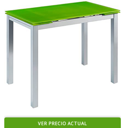
VER PRECIO ACTUAL