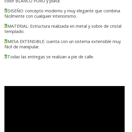
color BLANCO PURO y plata.
DISEÑO: concepto moderno y muy elegante que combina
fácilmente con cualquier interiorismo.
MATERIAL: Estructura realizada en metal y sobre de cristal
templado.
MESA EXTENSIBLE: cuenta con un sistema extensible muy
fácil de manipular.
Todas las entregas se realizan a pie de calle.