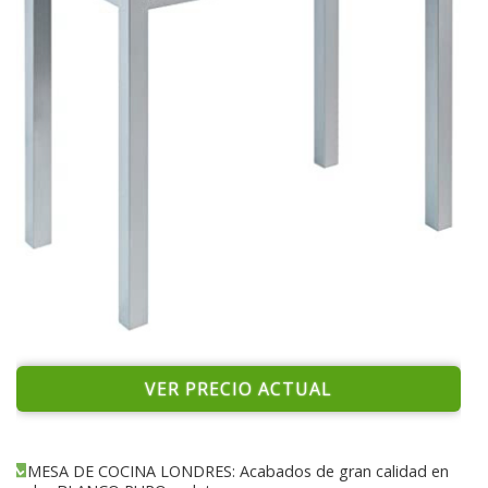
VER PRECIO ACTUAL
MESA DE COCINA LONDRES: Acabados de gran calidad en