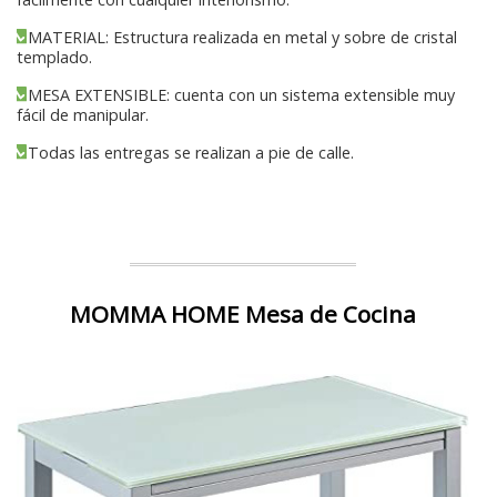
MATERIAL: Estructura realizada en metal y sobre de cristal
templado.
MESA EXTENSIBLE: cuenta con un sistema extensible muy
fácil de manipular.
Todas las entregas se realizan a pie de calle.
MOMMA HOME Mesa de Cocina