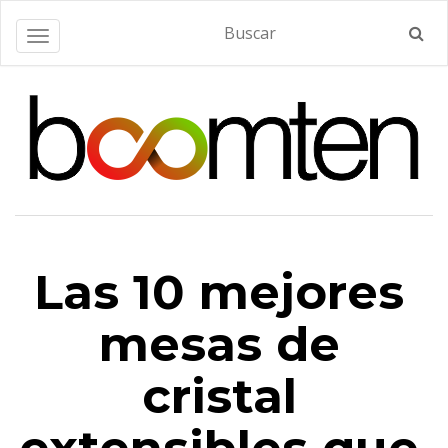
Alternar navegación
Las 10 mejores
mesas de
cristal