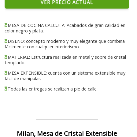
VER PRECIO ACTUAL
MESA DE COCINA CALCUTA: Acabados de gran calidad en
color negro y plata.
DISEÑO: concepto moderno y muy elegante que combina
fácilmente con cualquier interiorismo.
MATERIAL: Estructura realizada en metal y sobre de cristal
templado.
MESA EXTENSIBLE: cuenta con un sistema extensible muy
fácil de manipular.
Todas las entregas se realizan a pie de calle.
Milan, Mesa de Cristal Extensible