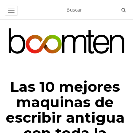
Alternar navegación
Las 10 mejores
maquinas de
escribir antigua