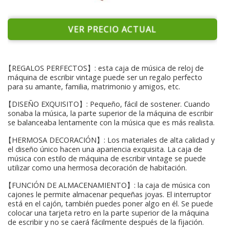
VER PRECIO ACTUAL
【REGALOS PERFECTOS】: esta caja de música de reloj de
máquina de escribir vintage puede ser un regalo perfecto
para su amante, familia, matrimonio y amigos, etc.
【DISEÑO EXQUISITO】: Pequeño, fácil de sostener. Cuando
sonaba la música, la parte superior de la máquina de escribir
se balanceaba lentamente con la música que es más realista.
【HERMOSA DECORACIÓN】: Los materiales de alta calidad y
el diseño único hacen una apariencia exquisita. La caja de
música con estilo de máquina de escribir vintage se puede
utilizar como una hermosa decoración de habitación.
【FUNCIÓN DE ALMACENAMIENTO】: la caja de música con
cajones le permite almacenar pequeñas joyas. El interruptor
está en el cajón, también puedes poner algo en él. Se puede
colocar una tarjeta retro en la parte superior de la máquina
de escribir y no se caerá fácilmente después de la fijación.