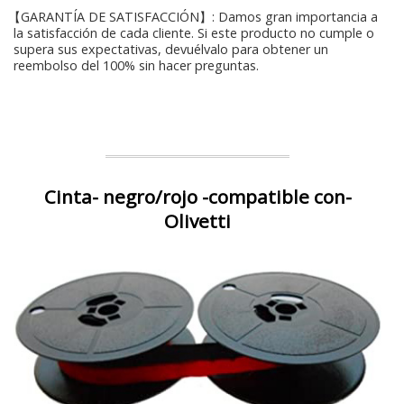
【GARANTÍA DE SATISFACCIÓN】: Damos gran importancia a
la satisfacción de cada cliente. Si este producto no cumple o
supera sus expectativas, devuélvalo para obtener un
reembolso del 100% sin hacer preguntas.
Cinta- negro/rojo -compatible con-
Olivetti