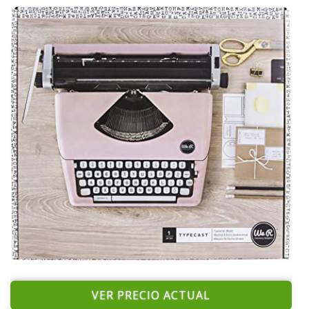
VER PRECIO ACTUAL