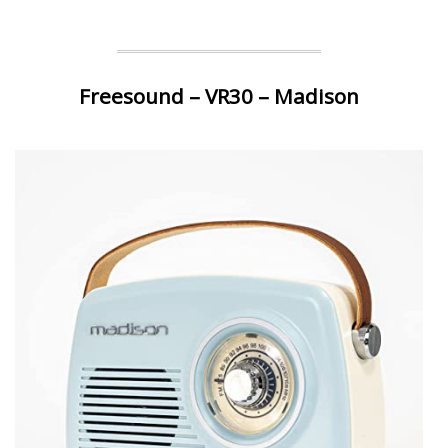
Freesound – VR30 – Madison