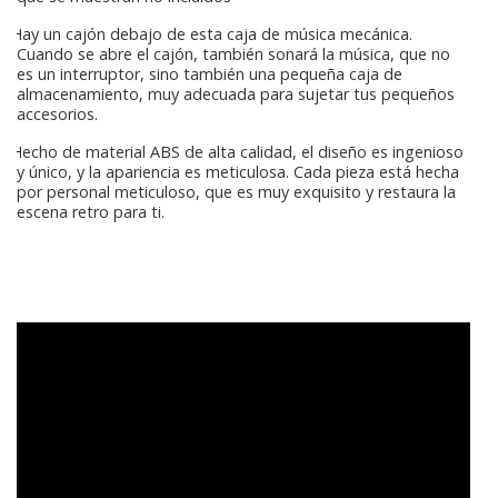
Hay un cajón debajo de esta caja de música mecánica.
Cuando se abre el cajón, también sonará la música, que no
es un interruptor, sino también una pequeña caja de
almacenamiento, muy adecuada para sujetar tus pequeños
accesorios.
Hecho de material ABS de alta calidad, el diseño es ingenioso
y único, y la apariencia es meticulosa. Cada pieza está hecha
por personal meticuloso, que es muy exquisito y restaura la
escena retro para ti.