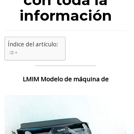
con toda la
información
Índice del artículo:
LMIM Modelo de máquina de