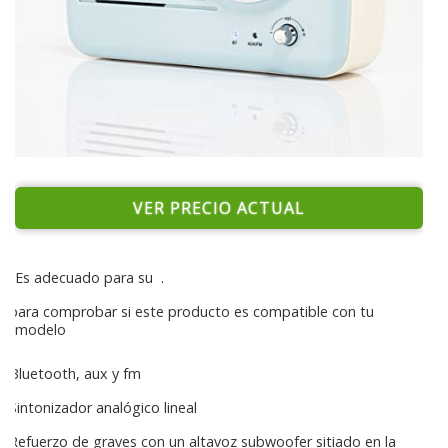
VER PRECIO ACTUAL
Es adecuado para su
.
para comprobar si este producto es compatible con tu
modelo
Bluetooth, aux y fm
Sintonizador analógico lineal
Refuerzo de graves con un altavoz subwoofer sitiado en la