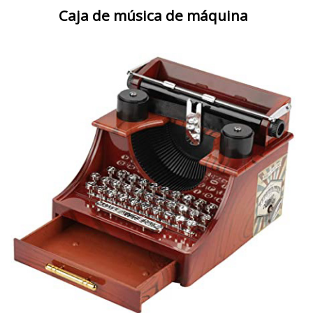
Caja de música de máquina