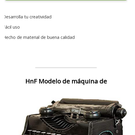
Desarrolla tu creatividad
Fácil uso
Hecho de material de buena calidad
HnF Modelo de máquina de