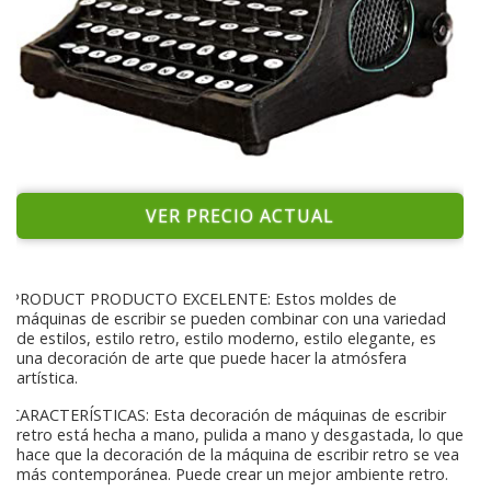
VER PRECIO ACTUAL
PRODUCT PRODUCTO EXCELENTE: Estos moldes de
máquinas de escribir se pueden combinar con una variedad
de estilos, estilo retro, estilo moderno, estilo elegante, es
una decoración de arte que puede hacer la atmósfera
artística.
CARACTERÍSTICAS: Esta decoración de máquinas de escribir
retro está hecha a mano, pulida a mano y desgastada, lo que
hace que la decoración de la máquina de escribir retro se vea
más contemporánea. Puede crear un mejor ambiente retro.