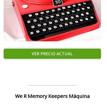
VER PRECIO ACTUAL
We R Memory Keepers Máquina