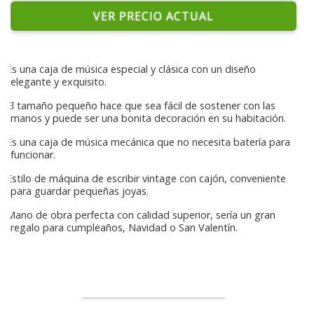
VER PRECIO ACTUAL
Es una caja de música especial y clásica con un diseño
elegante y exquisito.
El tamaño pequeño hace que sea fácil de sostener con las
manos y puede ser una bonita decoración en su habitación.
Es una caja de música mecánica que no necesita batería para
funcionar.
Estilo de máquina de escribir vintage con cajón, conveniente
para guardar pequeñas joyas.
Mano de obra perfecta con calidad superior, sería un gran
regalo para cumpleaños, Navidad o San Valentín.