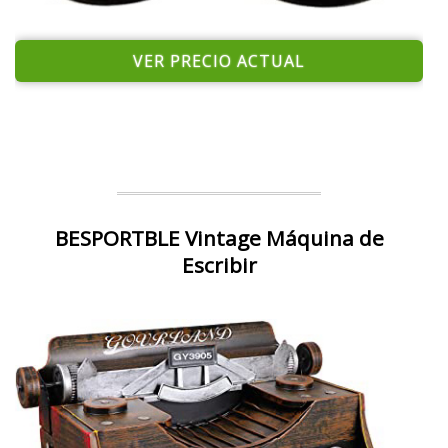
VER PRECIO ACTUAL
BESPORTBLE Vintage Máquina de
Escribir