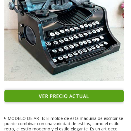
VER PRECIO ACTUAL
★ MODELO DE ARTE: El molde de esta máquina de escribir se
puede combinar con una variedad de estilos, como el estilo
retro, el estilo moderno y el estilo elegante. Es un art deco