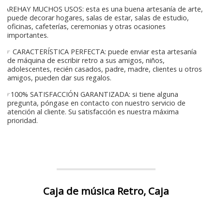
AREHAY MUCHOS USOS: esta es una buena artesanía de arte,
puede decorar hogares, salas de estar, salas de estudio,
oficinas, cafeterías, ceremonias y otras ocasiones
importantes.
☞ CARACTERÍSTICA PERFECTA: puede enviar esta artesanía
de máquina de escribir retro a sus amigos, niños,
adolescentes, recién casados, padre, madre, clientes u otros
amigos, pueden dar sus regalos.
☞100% SATISFACCIÓN GARANTIZADA: si tiene alguna
pregunta, póngase en contacto con nuestro servicio de
atención al cliente. Su satisfacción es nuestra máxima
prioridad.
Caja de música Retro, Caja