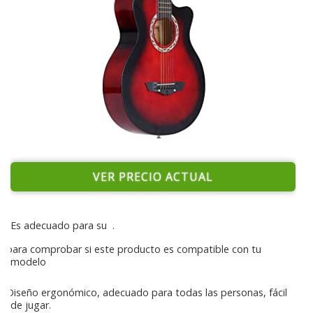
VER PRECIO ACTUAL
Es adecuado para su
.
para comprobar si este producto es compatible con tu
modelo
Diseño ergonómico, adecuado para todas las personas, fácil
de jugar.