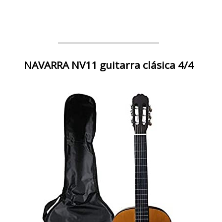
NAVARRA NV11 guitarra clásica 4/4