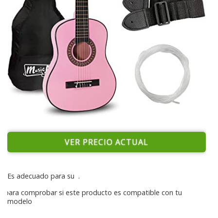
VER PRECIO ACTUAL
Es adecuado para su
.
para comprobar si este producto es compatible con tu
modelo