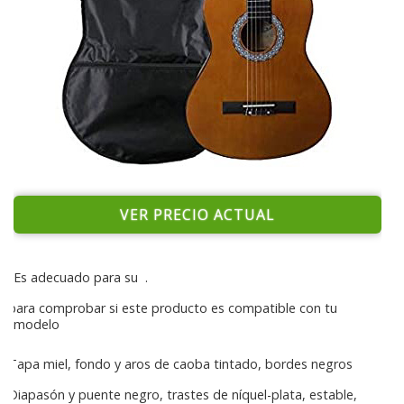
VER PRECIO ACTUAL
Es adecuado para su
.
para comprobar si este producto es compatible con tu
modelo
Tapa miel, fondo y aros de caoba tintado, bordes negros
Diapasón y puente negro, trastes de níquel-plata, estable,