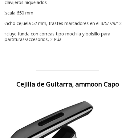
clavijeros niquelados
Escala 650 mm
Ancho cejuela 52 mm, trastes marcadores en el 3/5/7/9/12
Incluye funda con correas tipo mochila y bolsillo para
partituras/accesorios, 2 Púa
Cejilla de Guitarra, ammoon Capo