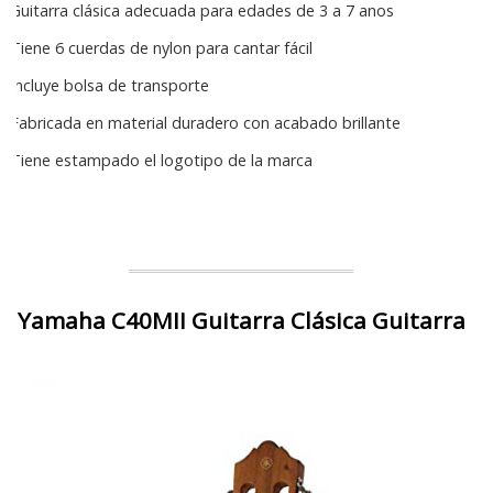
Guitarra clásica adecuada para edades de 3 a 7 anos
Tiene 6 cuerdas de nylon para cantar fácil
Incluye bolsa de transporte
Fabricada en material duradero con acabado brillante
Tiene estampado el logotipo de la marca
Yamaha C40MII Guitarra Clásica Guitarra