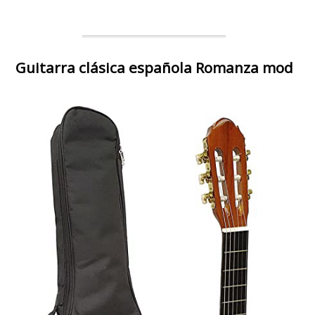
Guitarra clásica española Romanza mod