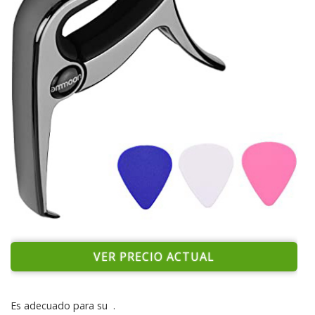
VER PRECIO ACTUAL
Es adecuado para su
.