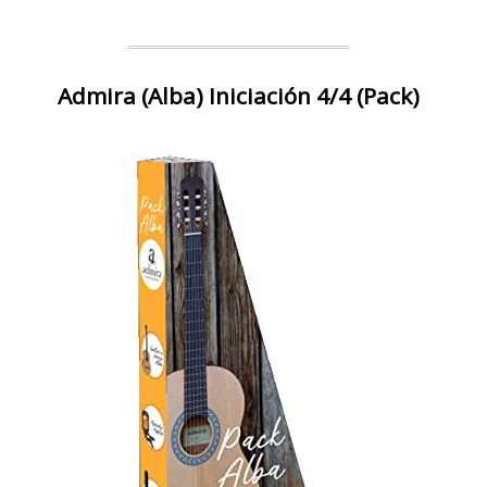
Admira (Alba) Iniciación 4/4 (Pack)