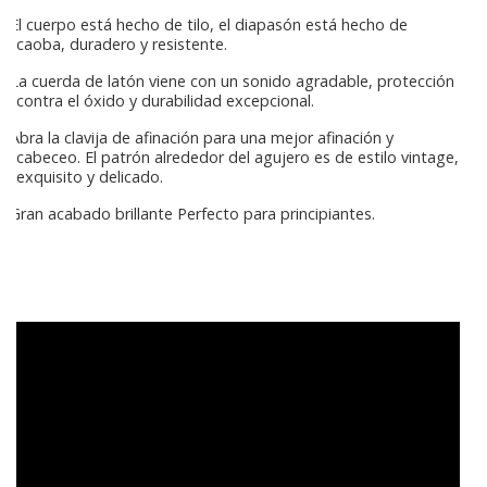
El cuerpo está hecho de tilo, el diapasón está hecho de
caoba, duradero y resistente.
La cuerda de latón viene con un sonido agradable, protección
contra el óxido y durabilidad excepcional.
Abra la clavija de afinación para una mejor afinación y
cabeceo. El patrón alrededor del agujero es de estilo vintage,
exquisito y delicado.
Gran acabado brillante Perfecto para principiantes.