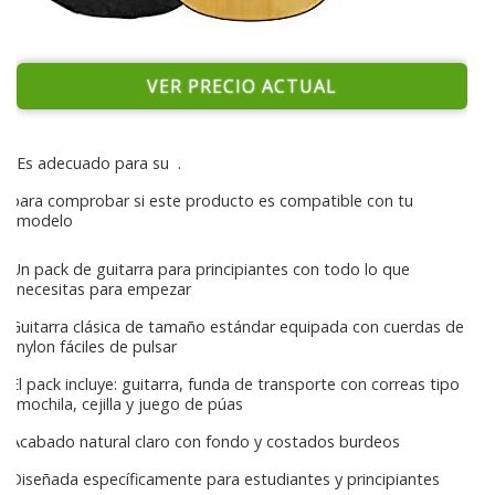
VER PRECIO ACTUAL
Es adecuado para su
.
para comprobar si este producto es compatible con tu
modelo
Un pack de guitarra para principiantes con todo lo que
necesitas para empezar
Guitarra clásica de tamaño estándar equipada con cuerdas de
nylon fáciles de pulsar
El pack incluye: guitarra, funda de transporte con correas tipo
mochila, cejilla y juego de púas
Acabado natural claro con fondo y costados burdeos
Diseñada específicamente para estudiantes y principiantes