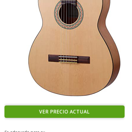
VER PRECIO ACTUAL