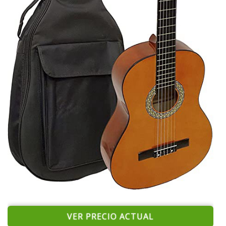
VER PRECIO ACTUAL