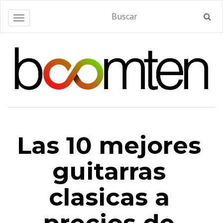
Alternar navegación
Las 10 mejores
guitarras
clasicas a