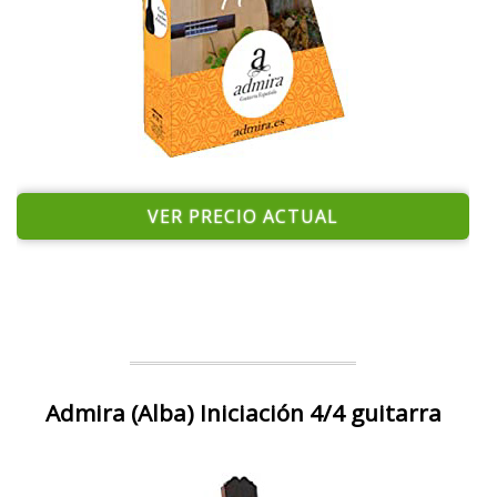
VER PRECIO ACTUAL
Admira (Alba) Iniciación 4/4 guitarra