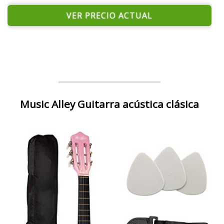
VER PRECIO ACTUAL
Music Alley Guitarra acústica clásica