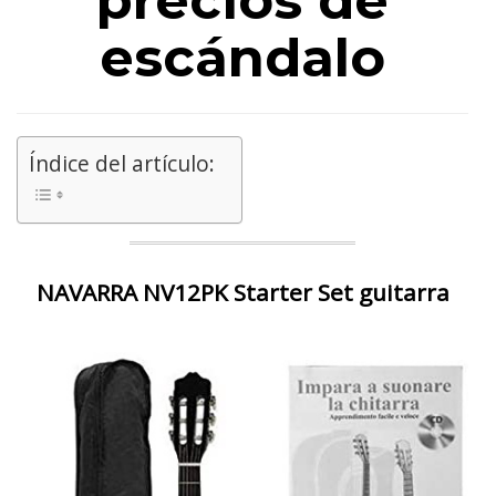
precios de
escándalo
Índice del artículo:
NAVARRA NV12PK Starter Set guitarra