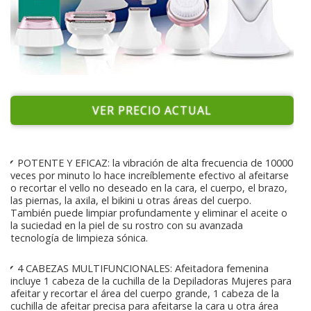
VER PRECIO ACTUAL
✔ POTENTE Y EFICAZ: la vibración de alta frecuencia de 10000
veces por minuto lo hace increíblemente efectivo al afeitarse
o recortar el vello no deseado en la cara, el cuerpo, el brazo,
las piernas, la axila, el bikini u otras áreas del cuerpo.
También puede limpiar profundamente y eliminar el aceite o
la suciedad en la piel de su rostro con su avanzada
tecnología de limpieza sónica.
✔ 4 CABEZAS MULTIFUNCIONALES: Afeitadora femenina
incluye 1 cabeza de la cuchilla de la Depiladoras Mujeres para
afeitar y recortar el área del cuerpo grande, 1 cabeza de la
cuchilla de afeitar precisa para afeitarse la cara u otra área