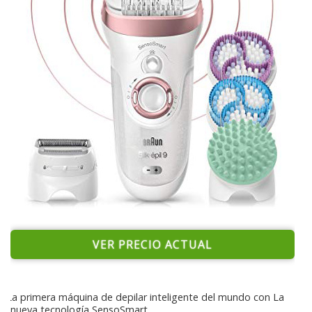
VER PRECIO ACTUAL
La primera máquina de depilar inteligente del mundo con La
nueva tecnología SensoSmart