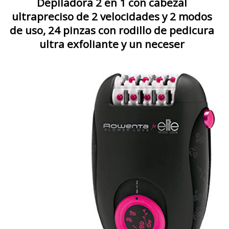
Depiladora 2 en 1 con cabezal
ultrapreciso de 2 velocidades y 2 modos
de uso, 24 pinzas con rodillo de pedicura
ultra exfoliante y un neceser