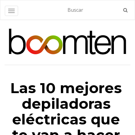
Alternar navegación
Las 10 mejores
depiladoras
eléctricas que