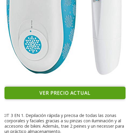
VER PRECIO ACTUAL
KIT 3 EN 1. Depilación rápida y precisa de todas las zonas
corporales y faciales gracias a su pinzas con iluminación y al
accesorio de bikini. Además, trae 2 peines y un necesser para
un práctico almacenamiento.