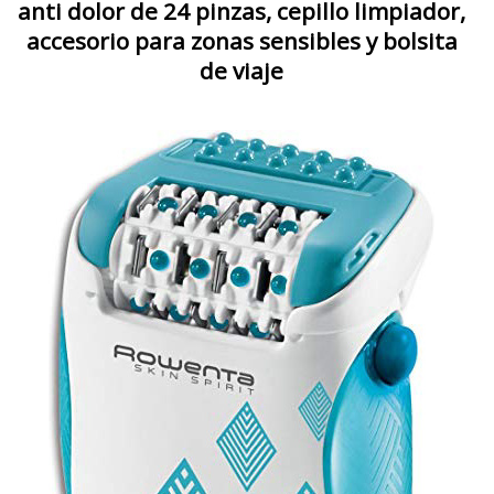
anti dolor de 24 pinzas, cepillo limpiador,
accesorio para zonas sensibles y bolsita
de viaje