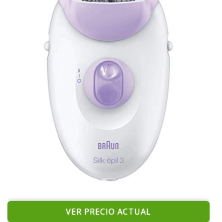
VER PRECIO ACTUAL