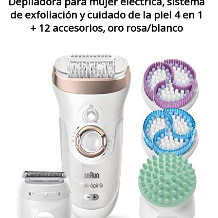
Depiladora para mujer eléctrica, sistema
de exfoliación y cuidado de la piel 4 en 1
+ 12 accesorios, oro rosa/blanco