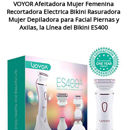
VOYOR Afeitadora Mujer Femenina
Recortadora Electrica Bikini Rasuradora
Mujer Depiladora para Facial Piernas y
Axilas, la Línea del Bikini ES400