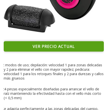
VER PRECIO ACTUAL
2 modos de uso; depilación: velocidad 1 para zonas delicadas
y 2 para eliminar el vello con mayor rapidez; pedicura:
velocidad 1 para los retoques finales y 2 para durezas y callos
más gruesos
24 pinzas especialmente diseñadas para arrancar el vello de
raíz manteniendo la efectividad hasta con el vello más corto
(< 0,5 mm)
Se adapta perfectamente a las zonas delicadas del cuerpo,