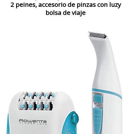
2 peines, accesorio de pinzas con luzy
bolsa de viaje