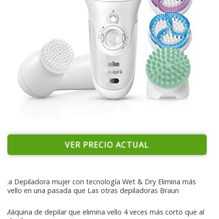
VER PRECIO ACTUAL
La Depiladora mujer con tecnología Wet & Dry Elimina más
vello en una pasada que Las otras depiladoras Braun
Máquina de depilar que elimina vello 4 veces más corto que al