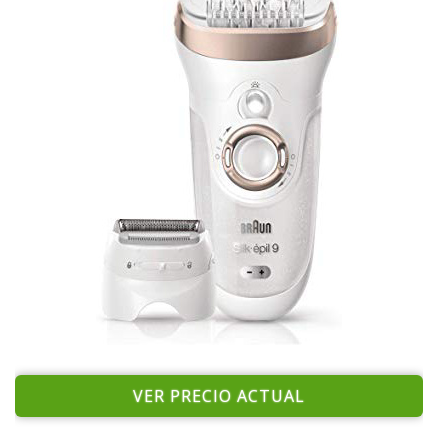
VER PRECIO ACTUAL