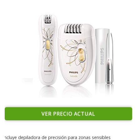
VER PRECIO ACTUAL
Incluye depiladora de precisión para zonas sensibles