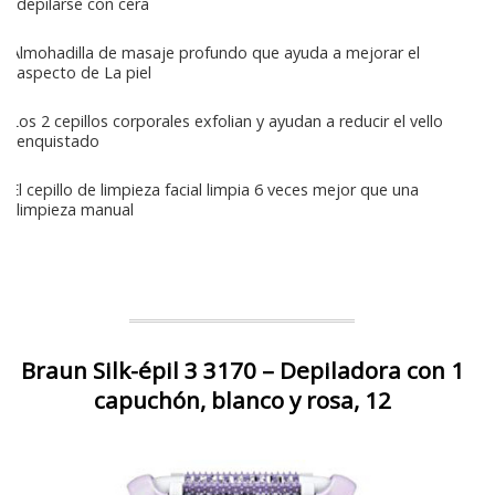
depilarse con cera
Almohadilla de masaje profundo que ayuda a mejorar el
aspecto de La piel
Los 2 cepillos corporales exfolian y ayudan a reducir el vello
enquistado
El cepillo de limpieza facial limpia 6 veces mejor que una
limpieza manual
Braun Silk-épil 3 3170 – Depiladora con 1
capuchón, blanco y rosa, 12