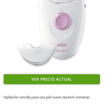
VER PRECIO ACTUAL
Depilación sencilla para una piel suave durante semanas