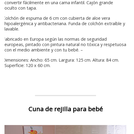
convertir fácilmente en una cama infantil. Cajón grande
oculto con tapa.
Colchón de espuma de 6 cm con cubierta de aloe vera
hipoalergénica y antibacteriana. Funda de colchón extraíble y
lavable.
Fabricado en Europa según las normas de seguridad
europeas, pintado con pintura natural no tóxica y respetuosa
con el medio ambiente y con tu bebé. –
Dimensiones: Ancho: 65 cm. Largura: 125 cm. Altura: 84 cm.
Superficie: 120 x 60 cm.
Cuna de rejilla para bebé