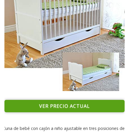
VER PRECIO ACTUAL
Cuna de bebé con cajón a niño ajustable en tres posiciones de