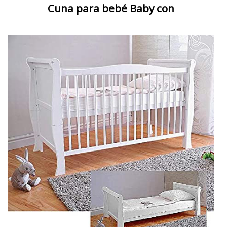
Cuna para bebé Baby con