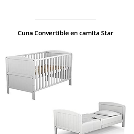
Cuna Convertible en camita Star