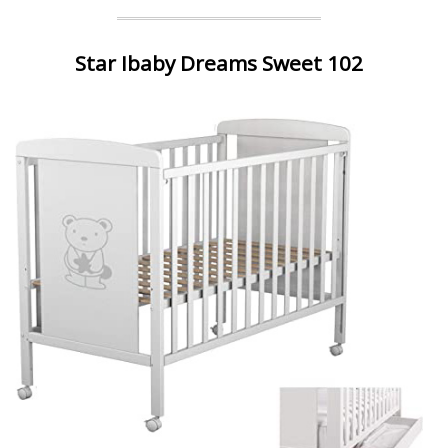
Star Ibaby Dreams Sweet 102