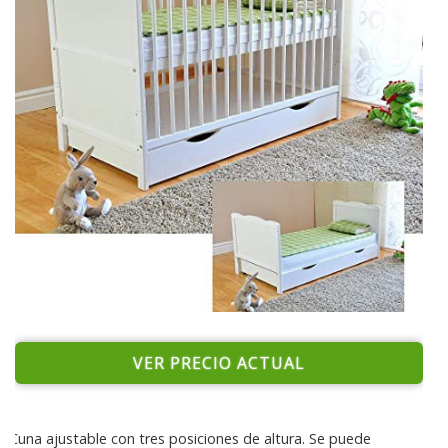
VER PRECIO ACTUAL
Cuna ajustable con tres posiciones de altura. Se puede