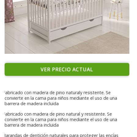
VER PRECIO ACTUAL
Fabricado con madera de pino naturaly resistente. Se
convierte en la cama para niños mediante el uso de una
barrera de madera incluida
Fabricado con madera de pino natural y resistente. Se
convierte en la cama para niños mediante el uso de una
barrera de madera incluida
Barandas de dentición naturales para proteger las encías