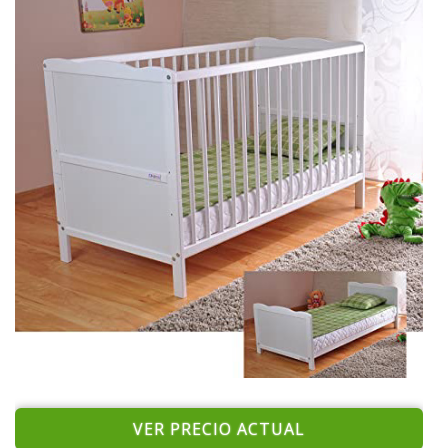
VER PRECIO ACTUAL