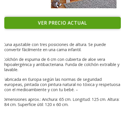
VER PRECIO ACTUAL
Cuna ajustable con tres posiciones de altura. Se puede
convertir fácilmente en una cama infantil.
Colchón de espuma de 6 cm con cubierta de aloe vera
hipoalergénica y antibacteriana. Funda de colchón extraíble y
lavable.
Fabricada en Europa según las normas de seguridad
europeas, pintada con pintura natural no tóxica y respetuosa
con el medioambiente y con tu bebé. –
Dimensiones aprox.: Anchura: 65 cm. Longitud: 125 cm. Altura:
84 cm. Superficie útil: 120 x 60 cm.