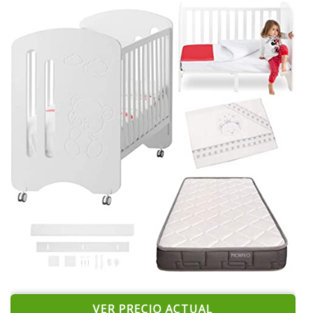
VER PRECIO ACTUAL