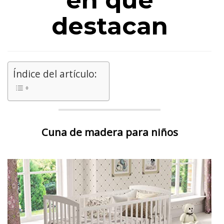
en qué
destacan
Índice del artículo:
Cuna de madera para niños