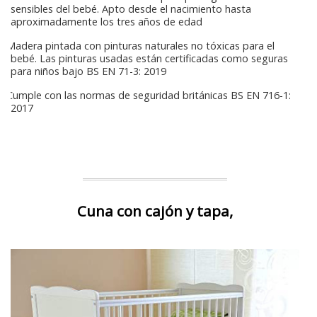
sensibles del bebé. Apto desde el nacimiento hasta
aproximadamente los tres años de edad
Madera pintada con pinturas naturales no tóxicas para el
bebé. Las pinturas usadas están certificadas como seguras
para niños bajo BS EN 71-3: 2019
Cumple con las normas de seguridad británicas BS EN 716-1:
2017
Cuna con cajón y tapa,