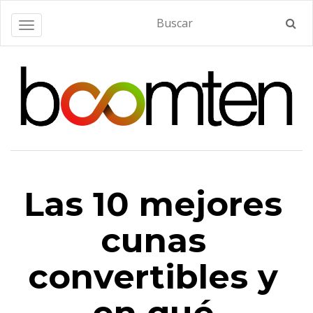
Alternar navegación
Las 10 mejores
cunas
convertibles y