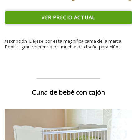
VER PRECIO ACTUAL
Descripción: Déjese por esta magnífica cama de la marca
Bopita, gran referencia del mueble de diseño para niños
Cuna de bebé con cajón