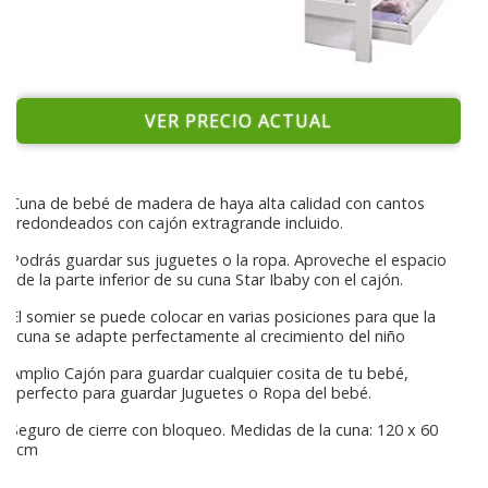
VER PRECIO ACTUAL
Cuna de bebé de madera de haya alta calidad con cantos
redondeados con cajón extragrande incluido.
Podrás guardar sus juguetes o la ropa. Aproveche el espacio
de la parte inferior de su cuna Star Ibaby con el cajón.
El somier se puede colocar en varias posiciones para que la
cuna se adapte perfectamente al crecimiento del niño
Amplio Cajón para guardar cualquier cosita de tu bebé,
perfecto para guardar Juguetes o Ropa del bebé.
Seguro de cierre con bloqueo. Medidas de la cuna: 120 x 60
cm