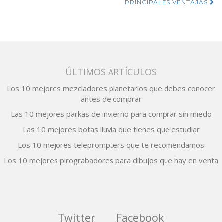
de
PRINCIPALES VENTAJAS
entradas
ÚLTIMOS ARTÍCULOS
Los 10 mejores mezcladores planetarios que debes conocer
antes de comprar
Las 10 mejores parkas de invierno para comprar sin miedo
Las 10 mejores botas lluvia que tienes que estudiar
Los 10 mejores teleprompters que te recomendamos
Los 10 mejores pirograbadores para dibujos que hay en venta
Twitter
Facebook