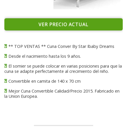
VER PRECIO ACTUAL
** TOP VENTAS ** Cuna Conver By Star Ibaby Dreams
Desde el nacimiento hasta los 9 años.
El somier se puede colocar en varias posiciones para que la
cuna se adapte perfectamente al crecimiento del niño.
Convertible en camita de 140 x 70 cm
Mejor Cuna Convertible Calidad/Precio 2015. Fabricado en
la Union Europea.