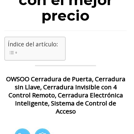
con el mejor
precio
Índice del artículo:
OWSOO Cerradura de Puerta, Cerradura
sin Llave, Cerradura Invisible con 4
Control Remoto, Cerradura Electrónica
Inteligente, Sistema de Control de
Acceso