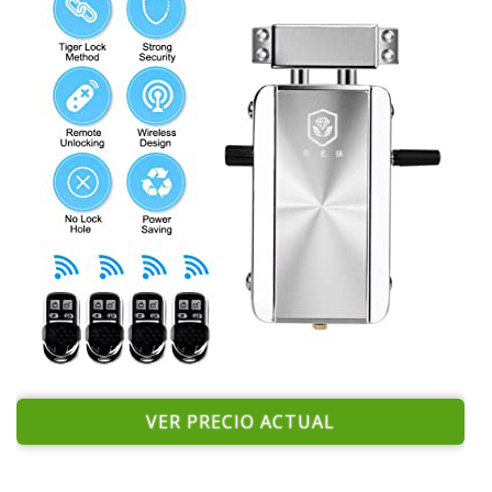
VER PRECIO ACTUAL