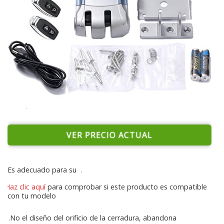
VER PRECIO ACTUAL
Es adecuado para su
.
Haz clic aquí
para comprobar si este producto es compatible
con tu modelo
1.No el diseño del orificio de la cerradura, abandona