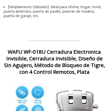
★ 【Ampliamente Utilizado】Ideal para oficina, hogar, hotel,
puerta antirrobo, puerta de pasillo, puertas de madera,
puerta de garaje, etc.
WAFU WF-018U Cerradura Electronica
Invisible, Cerradura Invisible, Diseño de
Sin Agujero, Método de Bloqueo de Tigre,
con 4 Control Remotos, Plata