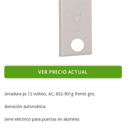
VER PRECIO ACTUAL
Cerradura Jis 12 voltios, AC, 832-901g frente gris.
Liberación automática.
Cierre eléctrico para puertas en aluminio.