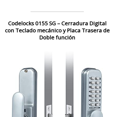
Codelocks 0155 SG – Cerradura Digital
con Teclado mecánico y Placa Trasera de
Doble función