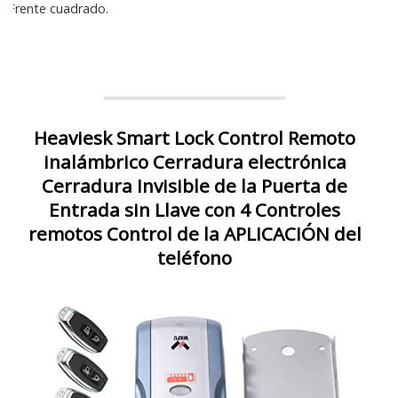
Frente cuadrado.
Heaviesk Smart Lock Control Remoto
inalámbrico Cerradura electrónica
Cerradura Invisible de la Puerta de
Entrada sin Llave con 4 Controles
remotos Control de la APLICACIÓN del
teléfono