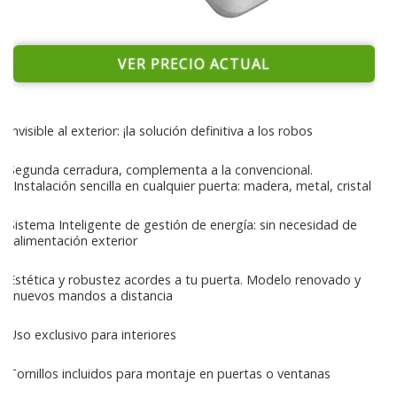
VER PRECIO ACTUAL
Invisible al exterior: ¡la solución definitiva a los robos
Segunda cerradura, complementa a la convencional.
Instalación sencilla en cualquier puerta: madera, metal, cristal
Sistema Inteligente de gestión de energía: sin necesidad de
alimentación exterior
Estética y robustez acordes a tu puerta. Modelo renovado y
nuevos mandos a distancia
Uso exclusivo para interiores
Tornillos incluidos para montaje en puertas o ventanas