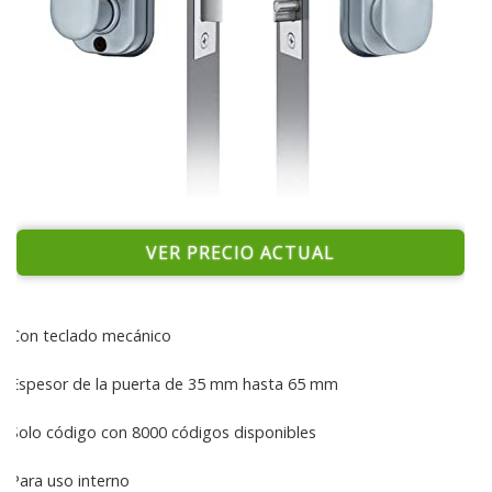
VER PRECIO ACTUAL
Con teclado mecánico
Espesor de la puerta de 35 mm hasta 65 mm
Solo código con 8000 códigos disponibles
Para uso interno