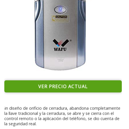
VER PRECIO ACTUAL
Sin diseño de orificio de cerradura, abandona completamente
la llave tradicional y la cerradura, se abre y se cierra con el
control remoto o la aplicación del teléfono, se dio cuenta de
la seguridad real.