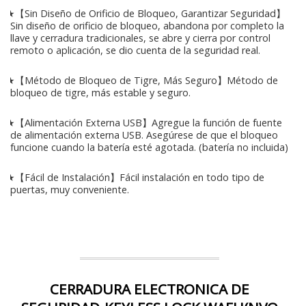
★【Sin Diseño de Orificio de Bloqueo, Garantizar Seguridad】
Sin diseño de orificio de bloqueo, abandona por completo la
llave y cerradura tradicionales, se abre y cierra por control
remoto o aplicación, se dio cuenta de la seguridad real.
★【Método de Bloqueo de Tigre, Más Seguro】Método de
bloqueo de tigre, más estable y seguro.
★【Alimentación Externa USB】Agregue la función de fuente
de alimentación externa USB. Asegúrese de que el bloqueo
funcione cuando la batería esté agotada. (batería no incluida)
★【Fácil de Instalación】Fácil instalación en todo tipo de
puertas, muy conveniente.
CERRADURA ELECTRONICA DE