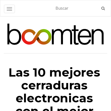
Alternar navegación
Las 10 mejores
cerraduras
electronicas