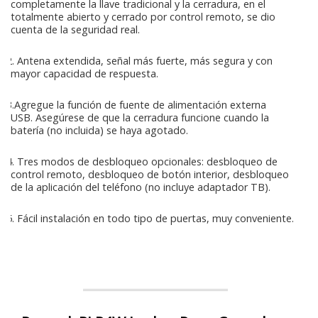
completamente la llave tradicional y la cerradura, en el
totalmente abierto y cerrado por control remoto, se dio
cuenta de la seguridad real.
2. Antena extendida, señal más fuerte, más segura y con
mayor capacidad de respuesta.
3.Agregue la función de fuente de alimentación externa
USB. Asegúrese de que la cerradura funcione cuando la
batería (no incluida) se haya agotado.
4. Tres modos de desbloqueo opcionales: desbloqueo de
control remoto, desbloqueo de botón interior, desbloqueo
de la aplicación del teléfono (no incluye adaptador TB).
5. Fácil instalación en todo tipo de puertas, muy conveniente.