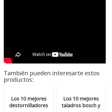
También pueden interesarte estos
productos:
Los 10 mejores
Los 10 mejores
destornilladores
taladros bosch y