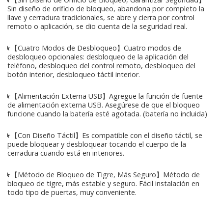
Sin diseño de orificio de bloqueo, abandona por completo la
llave y cerradura tradicionales, se abre y cierra por control
remoto o aplicación, se dio cuenta de la seguridad real.
★【Cuatro Modos de Desbloqueo】Cuatro modos de
desbloqueo opcionales: desbloqueo de la aplicación del
teléfono, desbloqueo del control remoto, desbloqueo del
botón interior, desbloqueo táctil interior.
★【Alimentación Externa USB】Agregue la función de fuente
de alimentación externa USB. Asegúrese de que el bloqueo
funcione cuando la batería esté agotada. (batería no incluida)
★【Con Diseño Táctil】Es compatible con el diseño táctil, se
puede bloquear y desbloquear tocando el cuerpo de la
cerradura cuando está en interiores.
★【Método de Bloqueo de Tigre, Más Seguro】Método de
bloqueo de tigre, más estable y seguro. Fácil instalación en
todo tipo de puertas, muy conveniente.