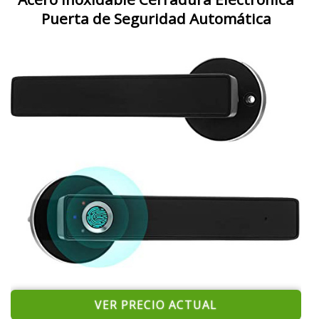
Puerta de Seguridad Automática
VER PRECIO ACTUAL