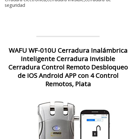
seguridad
WAFU WF-010U Cerradura Inalámbrica
Inteligente Cerradura Invisible
Cerradura Control Remoto Desbloqueo
de iOS Android APP con 4 Control
Remotos, Plata