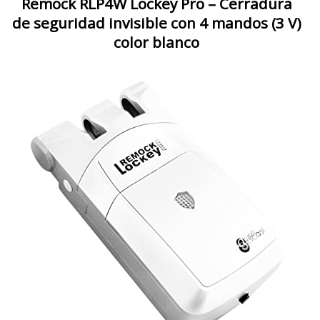
Remock RLP4W Lockey Pro – Cerradura
de seguridad invisible con 4 mandos (3 V)
color blanco