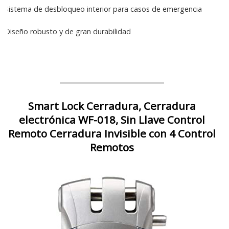
Sistema de desbloqueo interior para casos de emergencia
Diseño robusto y de gran durabilidad
Smart Lock Cerradura, Cerradura
electrónica WF-018, Sin Llave Control
Remoto Cerradura Invisible con 4 Control
Remotos