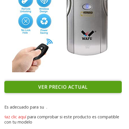
VER PRECIO ACTUAL
Es adecuado para su
.
Haz clic aquí
para comprobar si este producto es compatible
con tu modelo