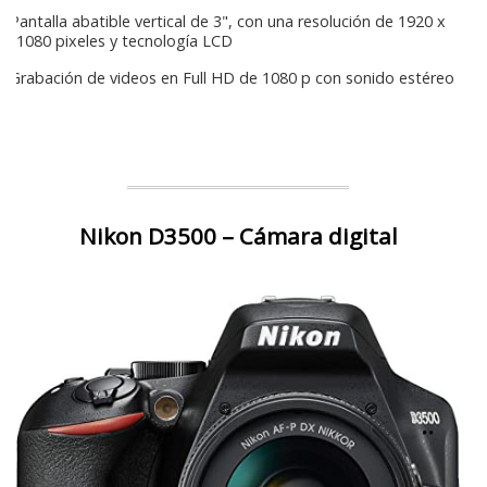
Pantalla abatible vertical de 3", con una resolución de 1920 x
1080 pixeles y tecnología LCD
Grabación de videos en Full HD de 1080 p con sonido estéreo
Nikon D3500 – Cámara digital