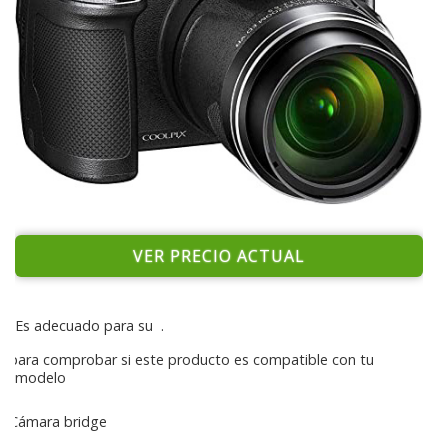
VER PRECIO ACTUAL
Es adecuado para su
.
para comprobar si este producto es compatible con tu
modelo
Cámara bridge