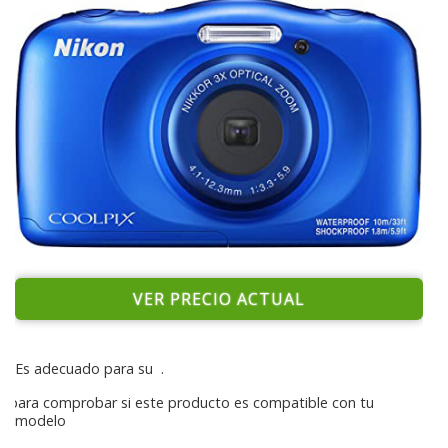
VER PRECIO ACTUAL
Es adecuado para su
.
para comprobar si este producto es compatible con tu
modelo