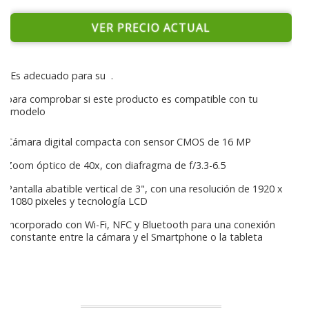
VER PRECIO ACTUAL
Es adecuado para su
.
para comprobar si este producto es compatible con tu
modelo
Cámara digital compacta con sensor CMOS de 16 MP
Zoom óptico de 40x, con diafragma de f/3.3-6.5
Pantalla abatible vertical de 3", con una resolución de 1920 x
1080 pixeles y tecnología LCD
Incorporado con Wi-Fi, NFC y Bluetooth para una conexión
constante entre la cámara y el Smartphone o la tableta