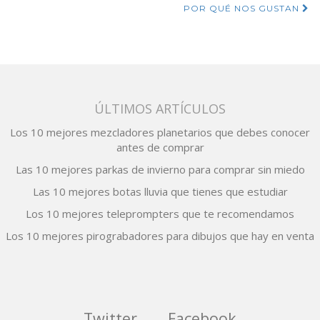
de
POR QUÉ NOS GUSTAN
entradas
ÚLTIMOS ARTÍCULOS
Los 10 mejores mezcladores planetarios que debes conocer
antes de comprar
Las 10 mejores parkas de invierno para comprar sin miedo
Las 10 mejores botas lluvia que tienes que estudiar
Los 10 mejores teleprompters que te recomendamos
Los 10 mejores pirograbadores para dibujos que hay en venta
Twitter
Facebook