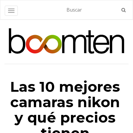
Alternar navegación
Las 10 mejores
camaras nikon
y qué precios