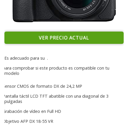
VER PRECIO ACTUAL
Es adecuado para su
.
para comprobar si este producto es compatible con tu
modelo
Sensor CMOS de formato DX de 24,2 MP
Pantalla táctil LCD TFT abatible con una diagonal de 3
pulgadas
Grabación de vídeo en Full HD
Objetivo AFP DX 18-55 VR