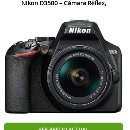
Nikon D3500 – Cámara Réflex,
VER PRECIO ACTUAL