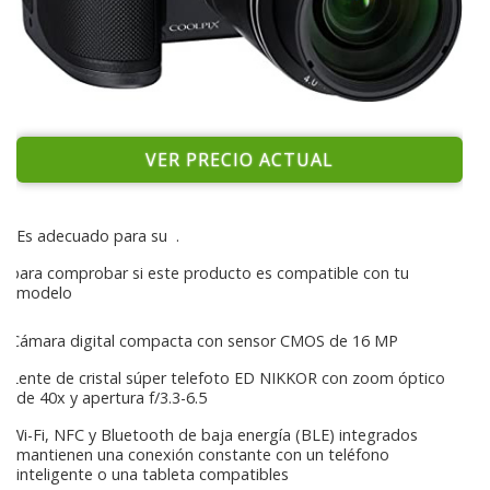
VER PRECIO ACTUAL
Es adecuado para su
.
para comprobar si este producto es compatible con tu
modelo
Cámara digital compacta con sensor CMOS de 16 MP
Lente de cristal súper telefoto ED NIKKOR con zoom óptico
de 40x y apertura f/3.3-6.5
Wi-Fi, NFC y Bluetooth de baja energía (BLE) integrados
mantienen una conexión constante con un teléfono
inteligente o una tableta compatibles