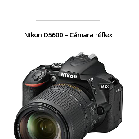
Nikon D5600 – Cámara réflex