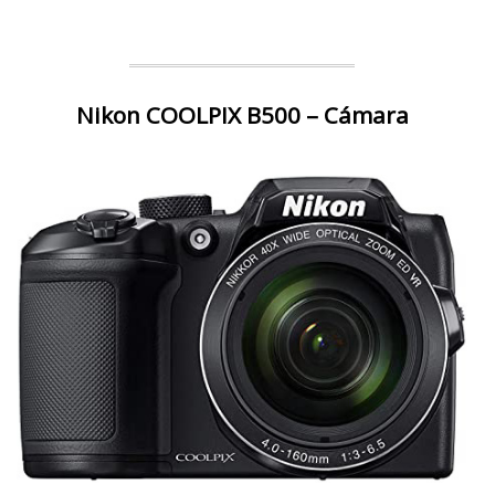
Nikon COOLPIX B500 – Cámara