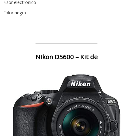
Visor electronico
Color negra
Nikon D5600 – Kit de