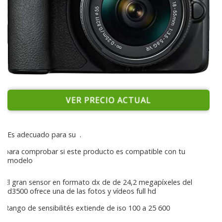
VER PRECIO ACTUAL
Es adecuado para su
.
para comprobar si este producto es compatible con tu
modelo
El gran sensor en formato dx de de 24,2 megapíxeles del
d3500 ofrece una de las fotos y vídeos full hd
Rango de sensibilités extiende de iso 100 a 25 600