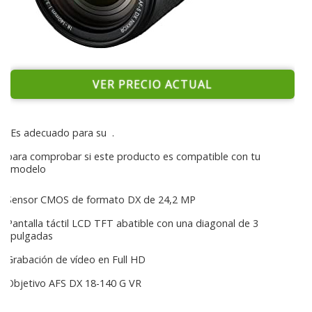
VER PRECIO ACTUAL
Es adecuado para su
.
para comprobar si este producto es compatible con tu
modelo
Sensor CMOS de formato DX de 24,2 MP
Pantalla táctil LCD TFT abatible con una diagonal de 3
pulgadas
Grabación de vídeo en Full HD
Objetivo AFS DX 18-140 G VR