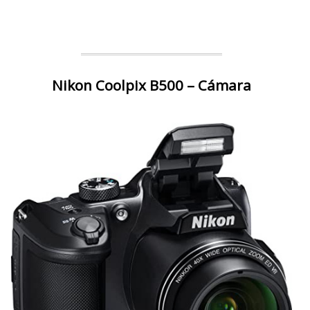
Nikon Coolpix B500 – Cámara