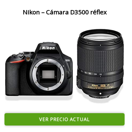
Nikon – Cámara D3500 réflex
VER PRECIO ACTUAL