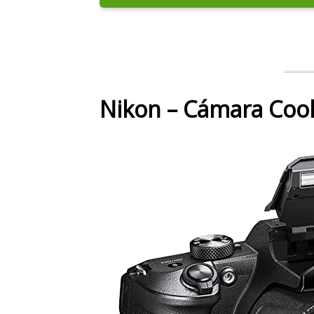
Nikon – Cámara Cool