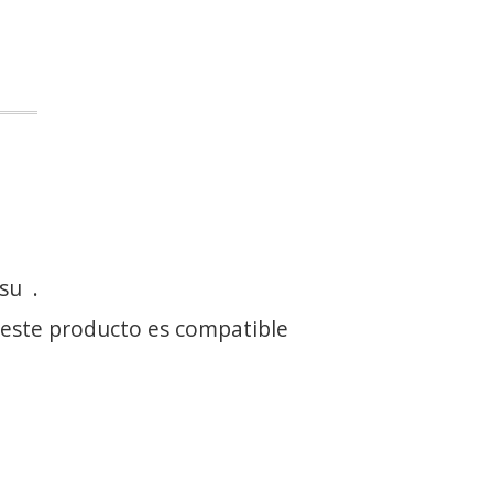
 su
.
 este producto es compatible