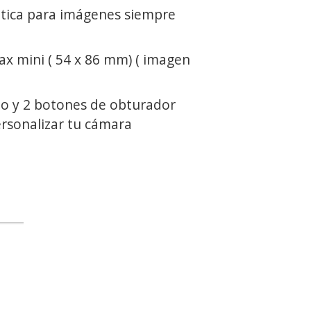
tica para imágenes siempre
tax mini ( 54 x 86 mm) ( imagen
o y 2 botones de obturador
ersonalizar tu cámara