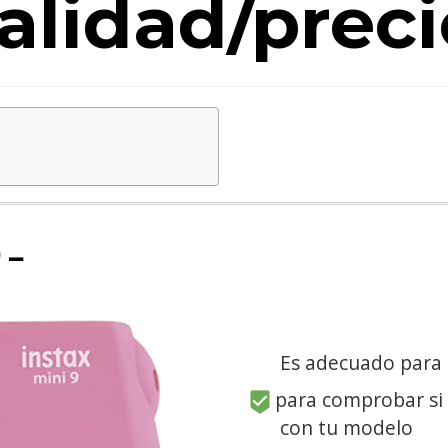
alidad/preci
 –
Es adecuado para
para comprobar si
con tu modelo