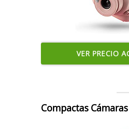
VER PRECIO A
Compactas Cámaras D