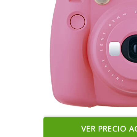
VER PRECIO A