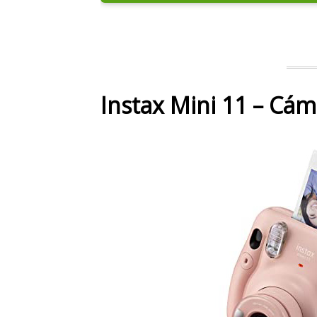
Instax Mini 11 – Cá