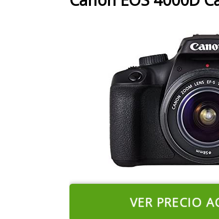
VER PRECIO A