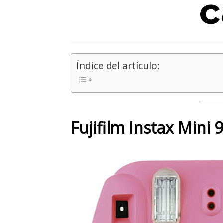
c
Índice del artículo:
Fujifilm Instax Mini 9