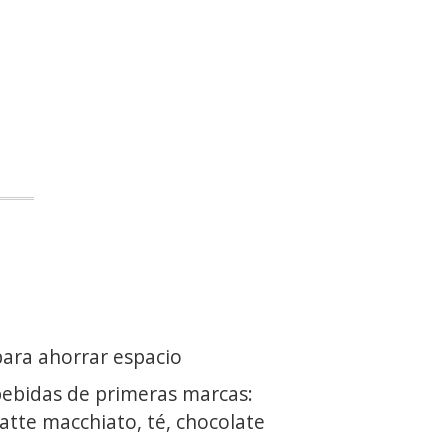
ara ahorrar espacio
ebidas de primeras marcas:
latte macchiato, té, chocolate