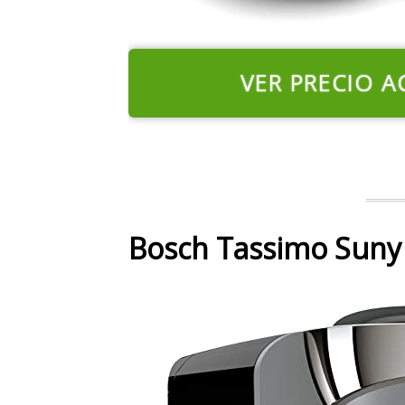
VER PRECIO A
Bosch Tassimo Suny