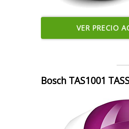
VER PRECIO A
Bosch TAS1001 TASS