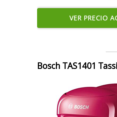
VER PRECIO A
Bosch TAS1401 Tassi