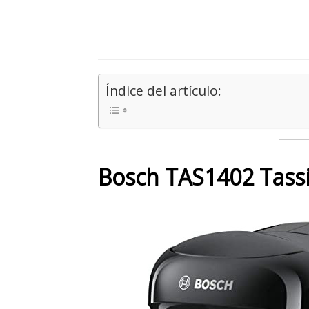
Índice del artículo:
Bosch TAS1402 Tassi