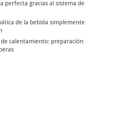
a perfecta gracias al sistema de
ática de la bebida simplemente
n
de calentamiento: preparación
speras