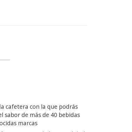
 cafetera con la que podrás
 el sabor de más de 40 bebidas
nocidas marcas