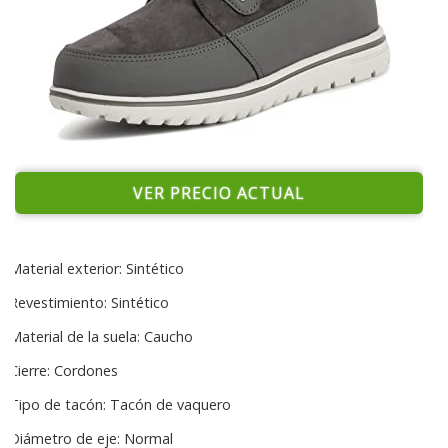
VER PRECIO ACTUAL
Material exterior: Sintético
Revestimiento: Sintético
Material de la suela: Caucho
Cierre: Cordones
Tipo de tacón: Tacón de vaquero
Diámetro de eje: Normal