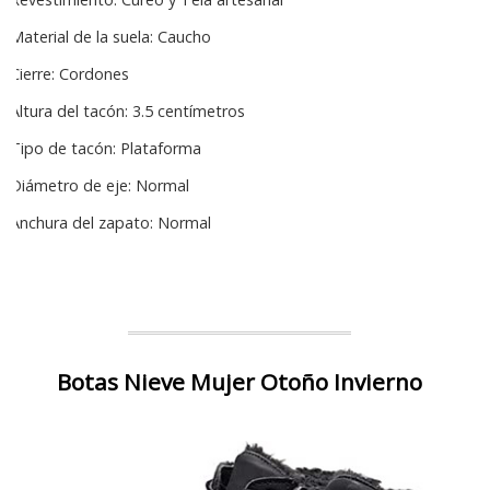
Material de la suela: Caucho
Cierre: Cordones
Altura del tacón: 3.5 centímetros
Tipo de tacón: Plataforma
Diámetro de eje: Normal
Anchura del zapato: Normal
Botas Nieve Mujer Otoño Invierno