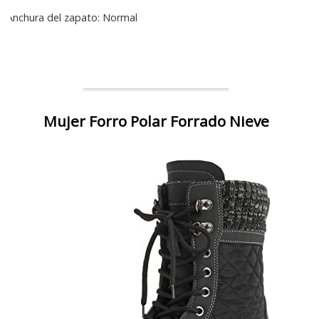
Anchura del zapato: Normal
Mujer Forro Polar Forrado Nieve