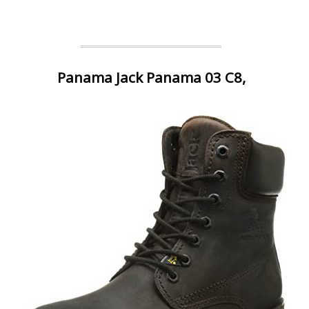
Panama Jack Panama 03 C8,