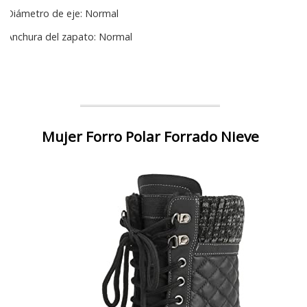
Diámetro de eje: Normal
Anchura del zapato: Normal
Mujer Forro Polar Forrado Nieve