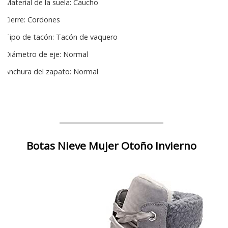
Material de la suela: Caucho
Cierre: Cordones
Tipo de tacón: Tacón de vaquero
Diámetro de eje: Normal
Anchura del zapato: Normal
Botas Nieve Mujer Otoño Invierno