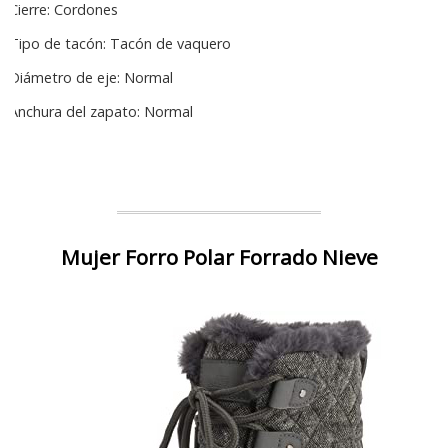
Cierre: Cordones
Tipo de tacón: Tacón de vaquero
Diámetro de eje: Normal
Anchura del zapato: Normal
Mujer Forro Polar Forrado Nieve