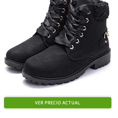
VER PRECIO ACTUAL