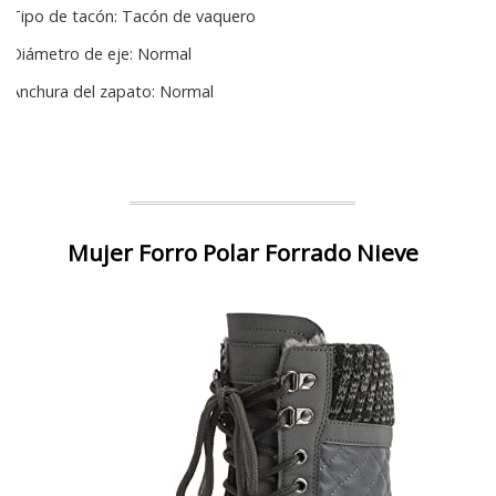
Tipo de tacón: Tacón de vaquero
Diámetro de eje: Normal
Anchura del zapato: Normal
Mujer Forro Polar Forrado Nieve