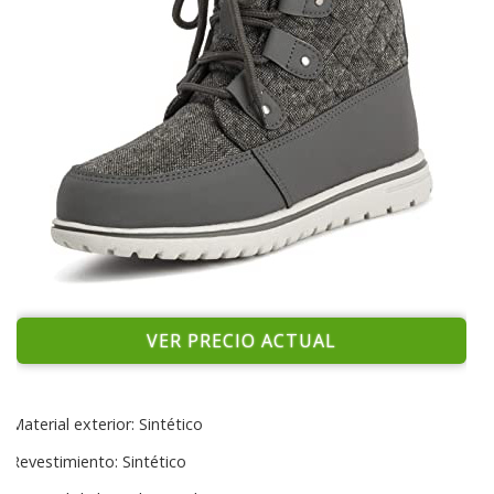
VER PRECIO ACTUAL
Material exterior: Sintético
Revestimiento: Sintético