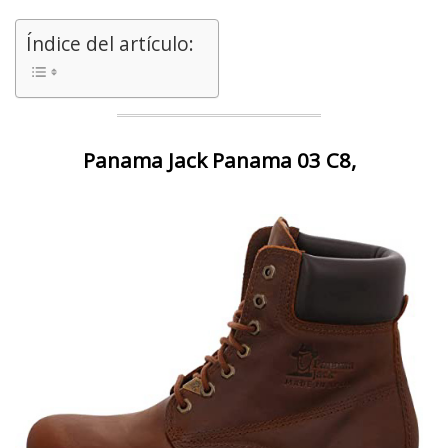
Índice del artículo:
Panama Jack Panama 03 C8,