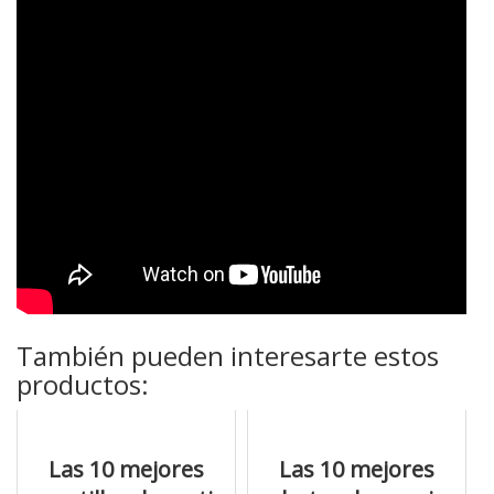
También pueden interesarte estos
productos:
Las 10 mejores
Las 10 mejores