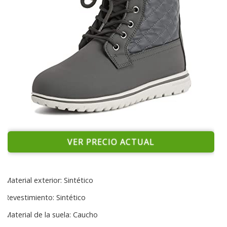
VER PRECIO ACTUAL
Material exterior: Sintético
Revestimiento: Sintético
Material de la suela: Caucho