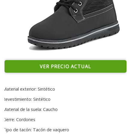
VER PRECIO ACTUAL
Material exterior: Sintético
Revestimiento: Sintético
Material de la suela: Caucho
Cierre: Cordones
Tipo de tacón: Tacón de vaquero