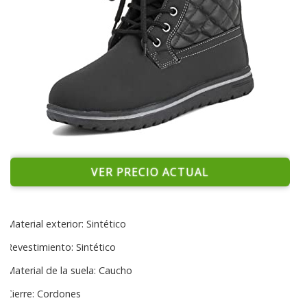
VER PRECIO ACTUAL
Material exterior: Sintético
Revestimiento: Sintético
Material de la suela: Caucho
Cierre: Cordones