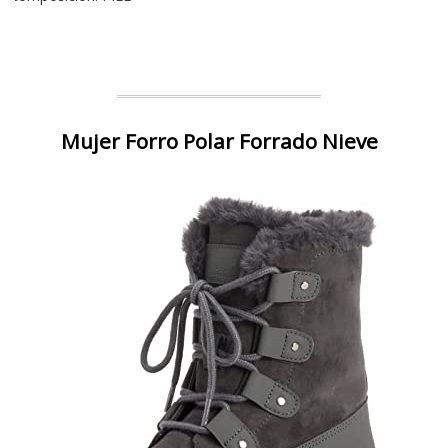
Mujer Forro Polar Forrado Nieve