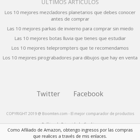
ÚLTIMOS ARTÍCULOS
Los 10 mejores mezcladores planetarios que debes conocer
antes de comprar
Las 10 mejores parkas de invierno para comprar sin miedo
Las 10 mejores botas lluvia que tienes que estudiar
Los 10 mejores teleprompters que te recomendamos
Los 10 mejores pirograbadores para dibujos que hay en venta
Twitter
Facebook
COPYRIGHT 2019 @ Boomten.com - El mejor comparador de productos
Política de Privacidad y Cookies
Como Afiliado de Amazon, obtengo ingresos por las compras
que realices a través de mis enlaces.