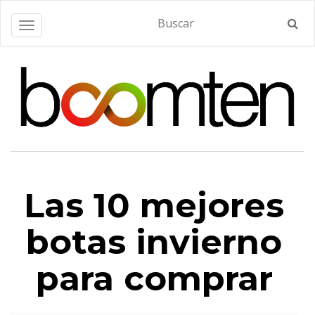
Alternar navegación
Las 10 mejores
botas invierno
para comprar