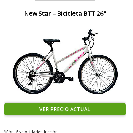
New Star – Bicicleta BTT 26"
VER PRECIO ACTUAL
Piñón: 6 velocidades fricción