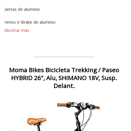
Llantas de aluminio
Frenos V-Brake de aluminio
Mostrar más
Moma Bikes Bicicleta Trekking / Paseo
HYBRID 26", Alu, SHIMANO 18V, Susp.
Delant.