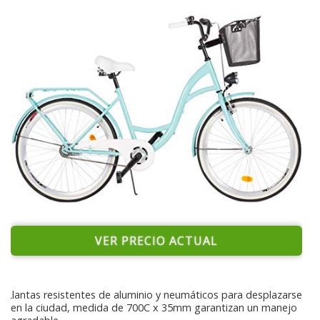
VER PRECIO ACTUAL
Llantas resistentes de aluminio y neumáticos para desplazarse
en la ciudad, medida de 700C x 35mm garantizan un manejo