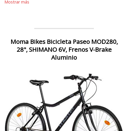
Mostrar más
Moma Bikes Bicicleta Paseo MOD280,
28", SHIMANO 6V, Frenos V-Brake
Aluminio