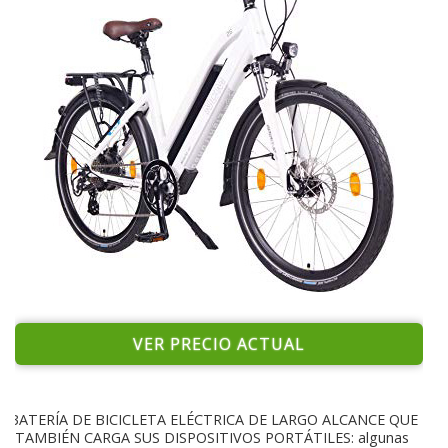
VER PRECIO ACTUAL
BATERÍA DE BICICLETA ELÉCTRICA DE LARGO ALCANCE QUE
TAMBIÉN CARGA SUS DISPOSITIVOS PORTÁTILES: algunas