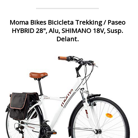
Moma Bikes Bicicleta Trekking / Paseo
HYBRID 28", Alu, SHIMANO 18V, Susp.
Delant.