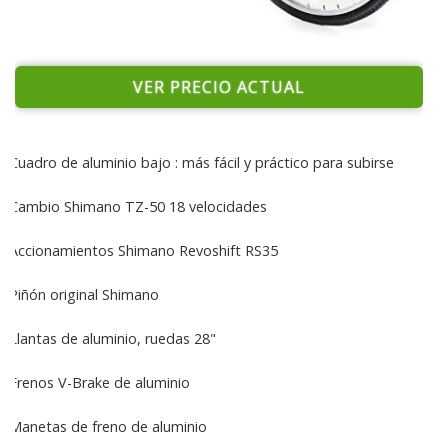
VER PRECIO ACTUAL
Cuadro de aluminio bajo : más fácil y práctico para subirse
Cambio Shimano TZ-50 18 velocidades
Accionamientos Shimano Revoshift RS35
Piñón original Shimano
Llantas de aluminio, ruedas 28"
Frenos V-Brake de aluminio
Manetas de freno de aluminio