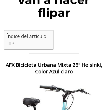
van a hacer
flipar
Índice del artículo:
AFX Bicicleta Urbana Mixta 26" Helsinki,
Color Azul claro