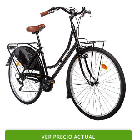
VER PRECIO ACTUAL