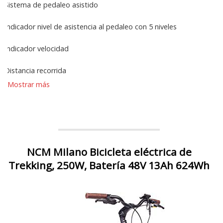
Sistema de pedaleo asistido
Indicador nivel de asistencia al pedaleo con 5 niveles
Indicador velocidad
Distancia recorrida
Mostrar más
NCM Milano Bicicleta eléctrica de
Trekking, 250W, Batería 48V 13Ah 624Wh