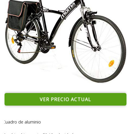
VER PRECIO ACTUAL
Cuadro de aluminio