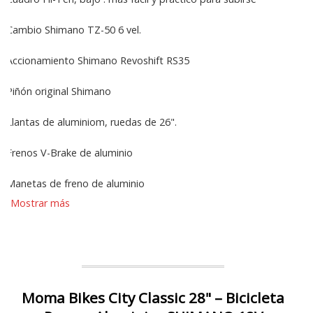
Cambio Shimano TZ-50 6 vel.
Accionamiento Shimano Revoshift RS35
Piñón original Shimano
Llantas de aluminiom, ruedas de 26".
Frenos V-Brake de aluminio
Manetas de freno de aluminio
Mostrar más
Moma Bikes City Classic 28" – Bicicleta