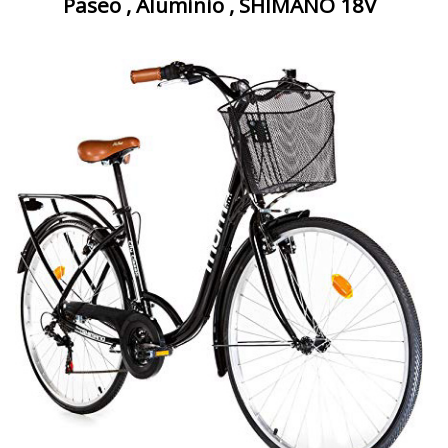
Paseo , Aluminio , SHIMANO 18V