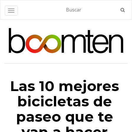
Alternar navegación
Las 10 mejores
bicicletas de
paseo que te