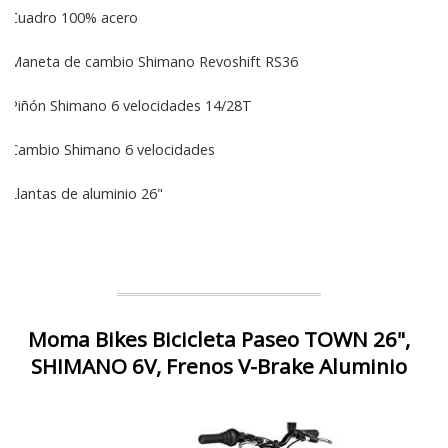
Cuadro 100% acero
Maneta de cambio Shimano Revoshift RS36
Piñón Shimano 6 velocidades 14/28T
Cambio Shimano 6 velocidades
Llantas de aluminio 26"
Moma Bikes Bicicleta Paseo TOWN 26",
SHIMANO 6V, Frenos V-Brake Aluminio