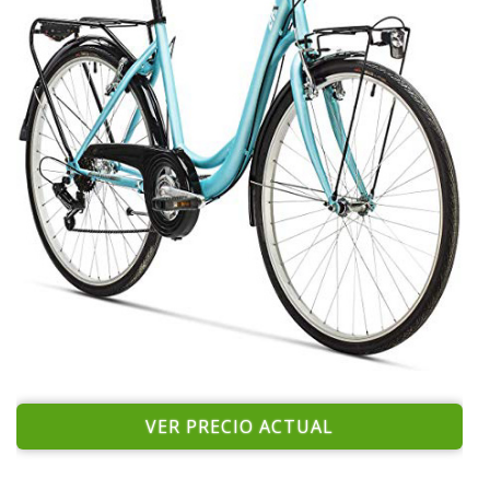
VER PRECIO ACTUAL