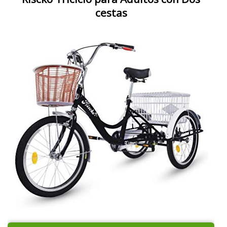
cestas