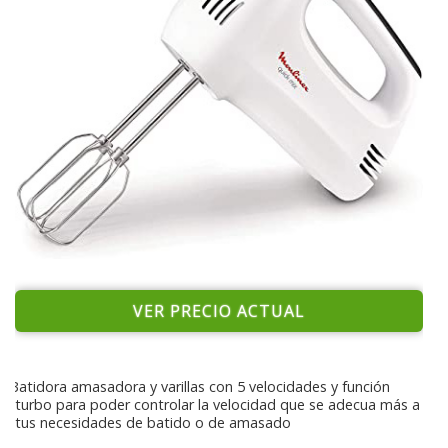
VER PRECIO ACTUAL
Batidora amasadora y varillas con 5 velocidades y función
turbo para poder controlar la velocidad que se adecua más a
tus necesidades de batido o de amasado