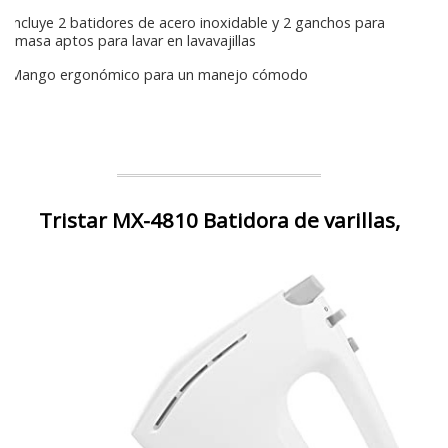
Incluye 2 batidores de acero inoxidable y 2 ganchos para
masa aptos para lavar en lavavajillas
Mango ergonómico para un manejo cómodo
Tristar MX-4810 Batidora de varillas,