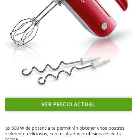
VER PRECIO ACTUAL
Sus 500 W de potencia te permitirán obtener unos postres
realmente deliciosos, con resultados profesionales en tu
cocina