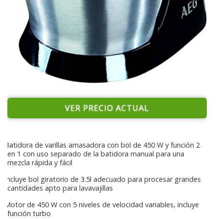
VER PRECIO ACTUAL
Batidora de varillas amasadora con bol de 450 W y función 2
en 1 con uso separado de la batidora manual para una
mezcla rápida y fácil
Incluye bol giratorio de 3.5l adecuado para procesar grandes
cantidades apto para lavavajillas
Motor de 450 W con 5 niveles de velocidad variables, incluye
función turbo