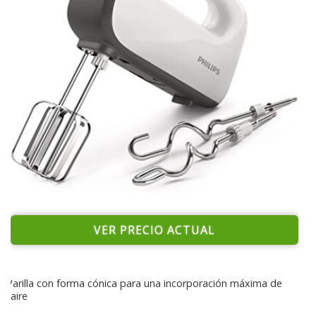
VER PRECIO ACTUAL
Varilla con forma cónica para una incorporación máxima de
aire