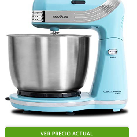
VER PRECIO ACTUAL