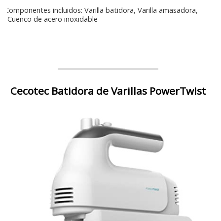
Componentes incluidos: Varilla batidora, Varilla amasadora,
Cuenco de acero inoxidable
Cecotec Batidora de Varillas PowerTwist