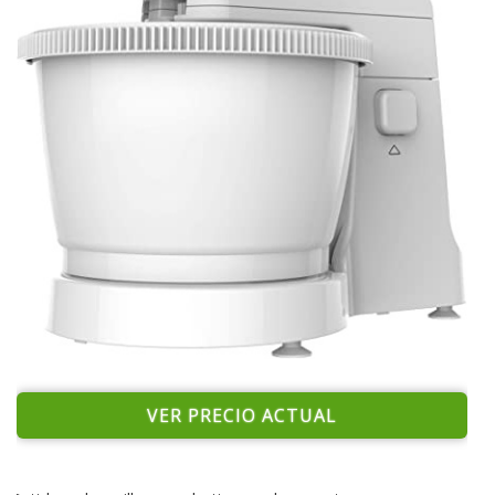
VER PRECIO ACTUAL