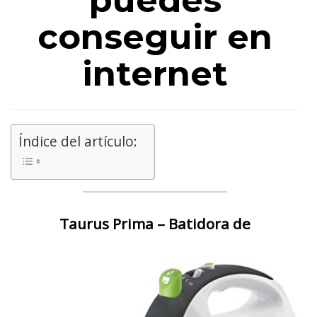
puedes
conseguir en
internet
Índice del artículo:
Taurus Prima – Batidora de