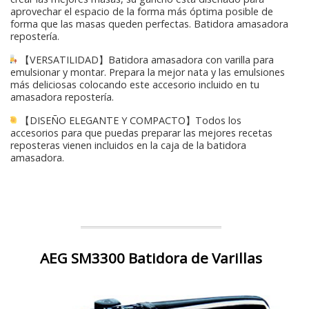
aprovechar el espacio de la forma más óptima posible de
forma que las masas queden perfectas. Batidora amasadora
repostería.
【VERSATILIDAD】Batidora amasadora con varilla para
emulsionar y montar. Prepara la mejor nata y las emulsiones
más deliciosas colocando este accesorio incluido en tu
amasadora repostería.
【DISEÑO ELEGANTE Y COMPACTO】Todos los
accesorios para que puedas preparar las mejores recetas
reposteras vienen incluidos en la caja de la batidora
amasadora.
AEG SM3300 Batidora de Varillas