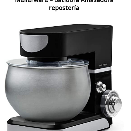
repostería