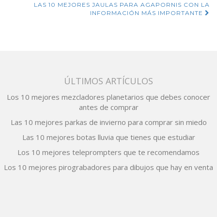
Navegación
LAS 10 MEJORES JAULAS PARA AGAPORNIS CON LA
de
INFORMACIÓN MÁS IMPORTANTE
entradas
ÚLTIMOS ARTÍCULOS
Los 10 mejores mezcladores planetarios que debes conocer
antes de comprar
Las 10 mejores parkas de invierno para comprar sin miedo
Las 10 mejores botas lluvia que tienes que estudiar
Los 10 mejores teleprompters que te recomendamos
Los 10 mejores pirograbadores para dibujos que hay en venta