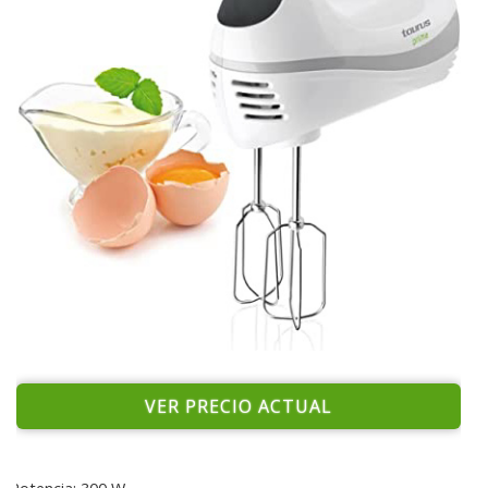
VER PRECIO ACTUAL