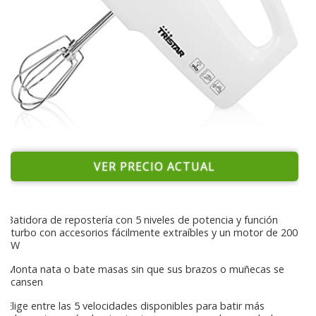
VER PRECIO ACTUAL
Batidora de repostería con 5 niveles de potencia y función
turbo con accesorios fácilmente extraíbles y un motor de 200
W
Monta nata o bate masas sin que sus brazos o muñecas se
cansen
Elige entre las 5 velocidades disponibles para batir más