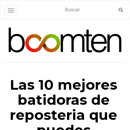
Alternar navegación
Las 10 mejores
batidoras de
reposteria que