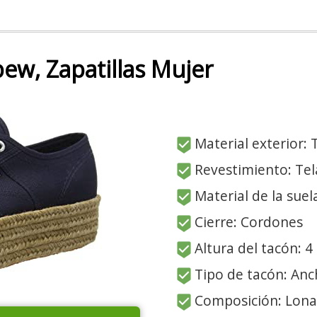
ew, Zapatillas Mujer
Material exterior: 
Revestimiento: Tel
Material de la suel
Cierre: Cordones
Altura del tacón: 4
Tipo de tacón: An
Composición: Lona