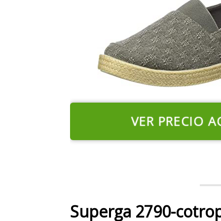
VER PRECIO A
Superga 2790-cotrop