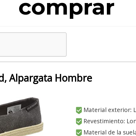
comprar
ed, Alpargata Hombre
Material exterior: 
Revestimiento: Lo
Material de la suel