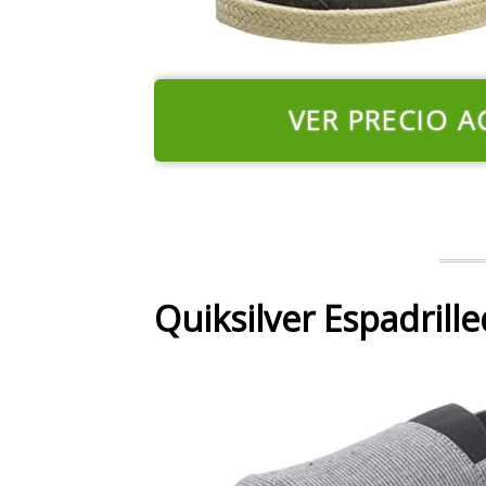
VER PRECIO A
Quiksilver Espadrill