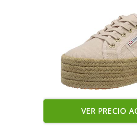
VER PRECIO A