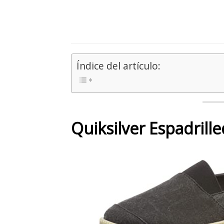
Índice del artículo:
Quiksilver Espadrill