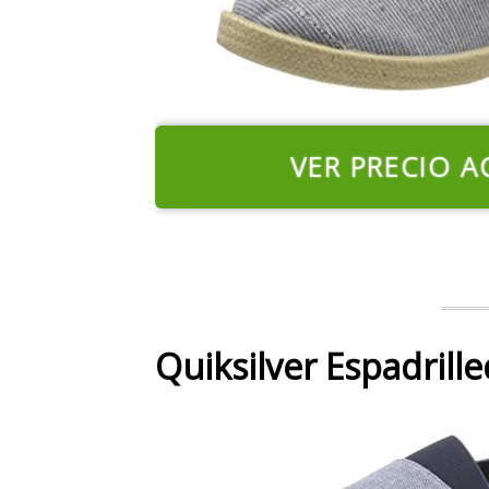
VER PRECIO A
Quiksilver Espadrill