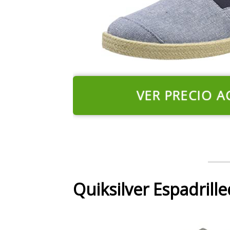
VER PRECIO A
Quiksilver Espadrill