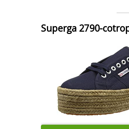
Superga 2790-cotrop