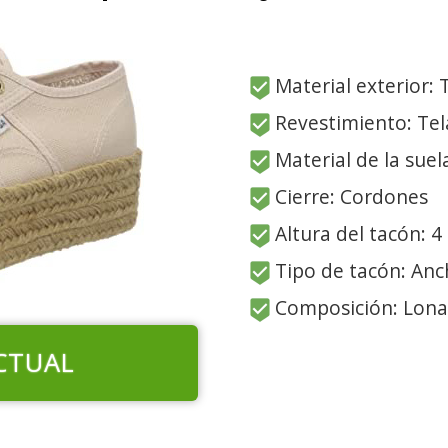
Material exterior: 
Revestimiento: Tel
Material de la suel
Cierre: Cordones
Altura del tacón: 4
Tipo de tacón: An
Composición: Lona
CTUAL