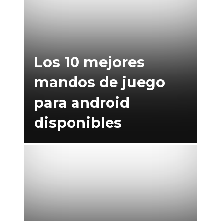
Los 10 mejores
mandos de juego
para android
disponibles