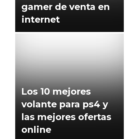
gamer de venta en
internet
Los 10 mejores
volante para ps4 y
las mejores ofertas
online