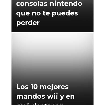
consolas nintendo
que no te puedes
perder
Los 10 mejores
mandos wii y en