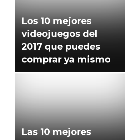
Los 10 mejores
videojuegos del
2017 que puedes
comprar ya mismo
Las 10 mejores