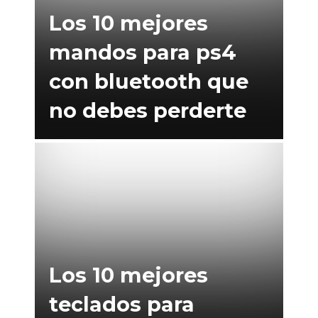
Los 10 mejores
mandos para ps4
con bluetooth que
no debes perderte
Los 10 mejores
teclados para