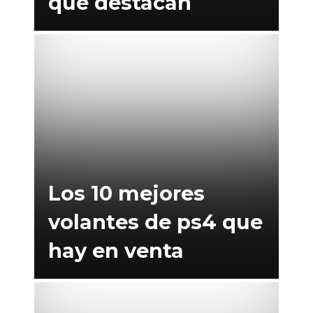
qué destacan
Los 10 mejores
volantes de ps4 que
hay en venta