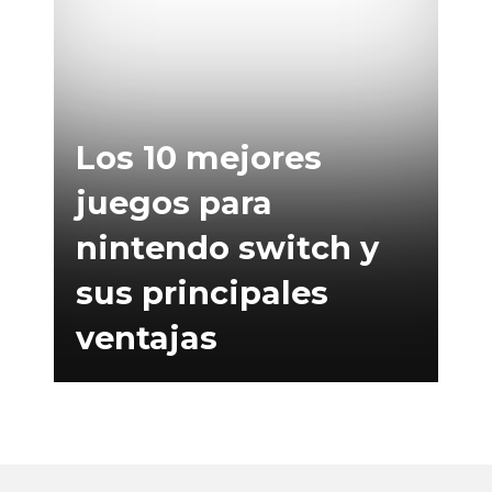
Los 10 mejores
juegos para
nintendo switch y
sus principales
ventajas