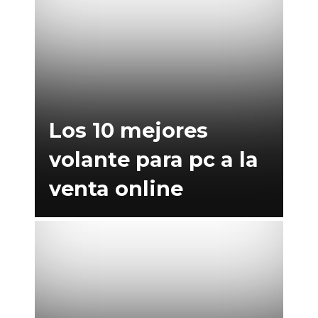
Los 10 mejores
volante para pc a la
venta online