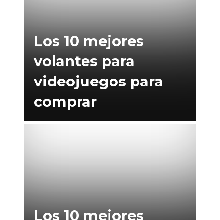
Los 10 mejores
volantes para
videojuegos para
comprar
Los 10 mejores