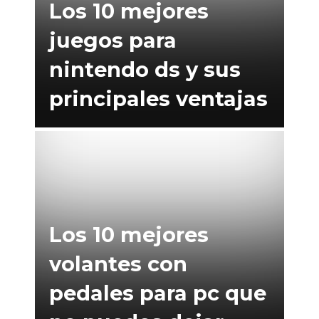
Los 10 mejores
juegos para
nintendo ds y sus
principales ventajas
Los 10 mejores
volantes con
pedales para pc que