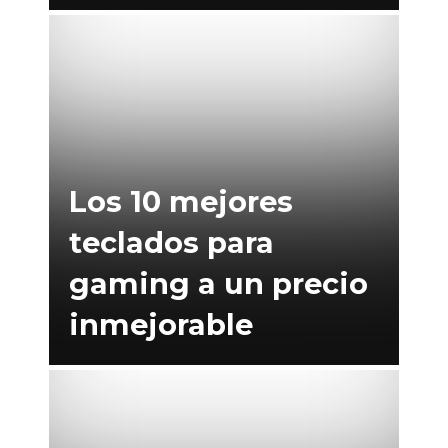
Los 10 mejores
teclados para
gaming a un precio
inmejorable