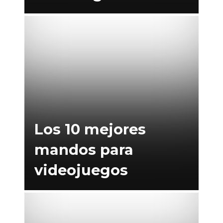
Los 10 mejores
mandos para
videojuegos