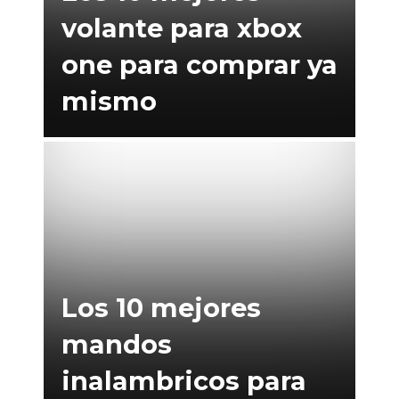
volante para xbox
one para comprar ya
mismo
Los 10 mejores
mandos
inalambricos para