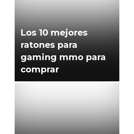
Los 10 mejores
ratones para
gaming mmo para
comprar