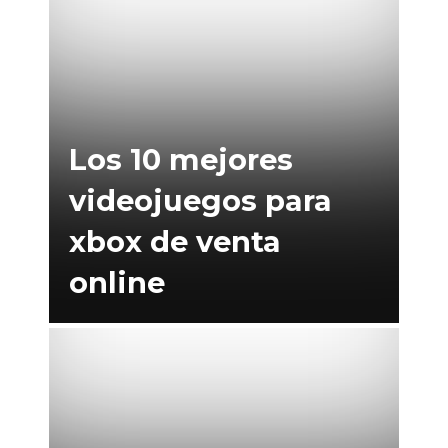
Los 10 mejores
videojuegos para
xbox de venta
online