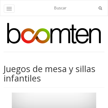
Alternar navegación
Juegos de mesa y sillas
infantiles