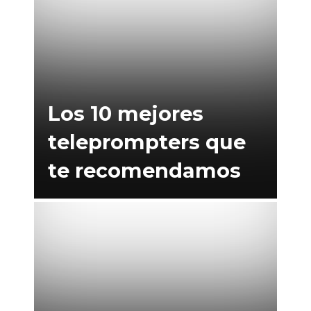
Los 10 mejores
teleprompters que
te recomendamos