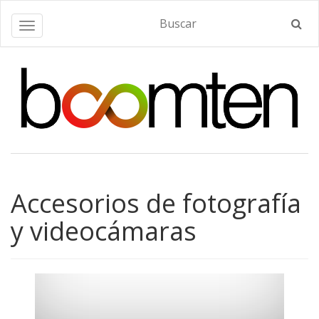
Alternar navegación
Accesorios de fotografía
y videocámaras