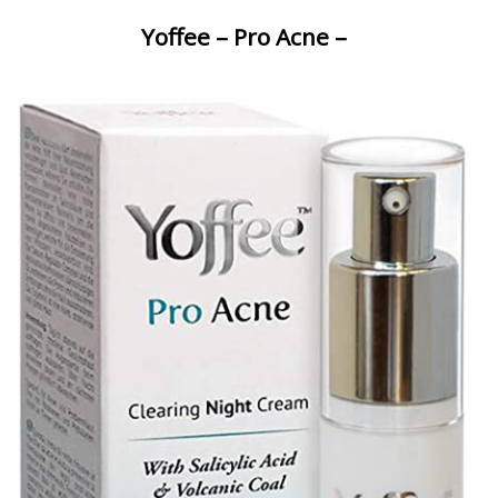
Yoffee – Pro Acne –