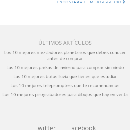
de
ENCONTRAR EL MEJOR PRECIO
entradas
ÚLTIMOS ARTÍCULOS
Los 10 mejores mezcladores planetarios que debes conocer
antes de comprar
Las 10 mejores parkas de invierno para comprar sin miedo
Las 10 mejores botas lluvia que tienes que estudiar
Los 10 mejores teleprompters que te recomendamos
Los 10 mejores pirograbadores para dibujos que hay en venta
Twitter
Facebook