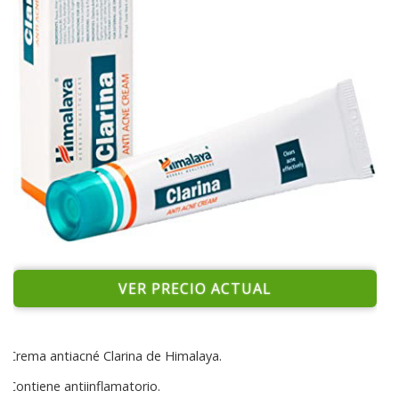
VER PRECIO ACTUAL
Crema antiacné Clarina de Himalaya.
Contiene antiinflamatorio.