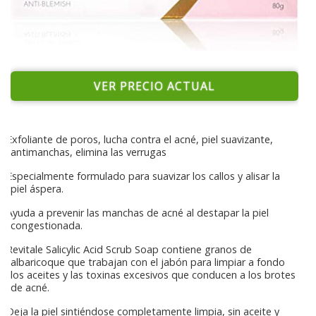
VER PRECIO ACTUAL
Exfoliante de poros, lucha contra el acné, piel suavizante,
antimanchas, elimina las verrugas
Especialmente formulado para suavizar los callos y alisar la
piel áspera.
Ayuda a prevenir las manchas de acné al destapar la piel
congestionada.
Revitale Salicylic Acid Scrub Soap contiene granos de
albaricoque que trabajan con el jabón para limpiar a fondo
los aceites y las toxinas excesivos que conducen a los brotes
de acné.
Deja la piel sintiéndose completamente limpia, sin aceite y