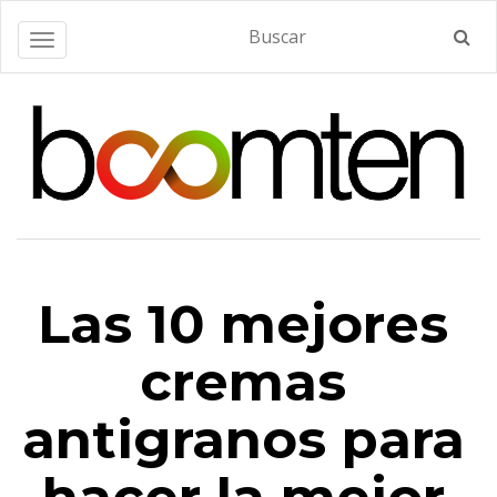
Alternar navegación
Las 10 mejores
cremas
antigranos para