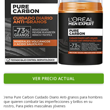
VER PRECIO ACTUAL
Crema Pure Carbon Cuidado Diario Anti-granos para hombres
que quieren combatir las imperfecciones y brillos en su
rostro, Para pieles masculinas jóvenes