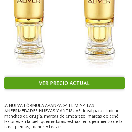
VER PRECIO ACTUAL
LA NUEVA FÓRMULA AVANZADA ELIMINA LAS
ANFERMEDADES NUEVAS Y ANTIGUAS: Ideal para eliminar
manchas de cirugía, marcas de embarazo, marcas de acné,
lesiones en la piel, quemaduras, estrías, enrojecimiento de la
cara, piernas, manos y brazos.