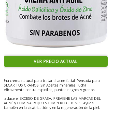
VER PRECIO ACTUAL
Una crema natural para tratar el acne facial. Pensada para
SECAR TUS GRANOS. Sin Aceites minerales, lucha
eficazmente contra espinillas, puntos negros y granos.
Reduce el EXCESO DE GRASA, PREVIENE LAS MARCAS DEL
ACNÉ y ELIMINA ROJECES E IMPERFECCIONES. Ayuda
también en la cicatrización y en la regeneración de la piel.