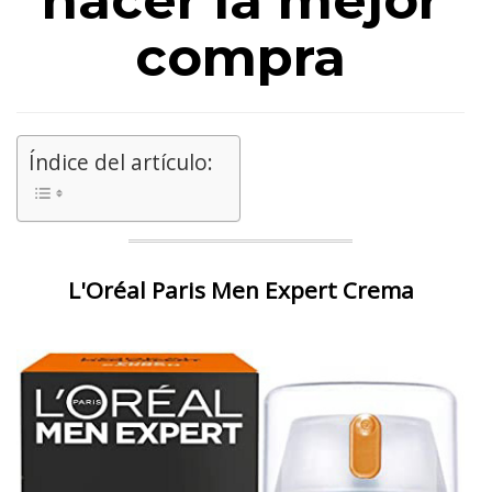
hacer la mejor
compra
Índice del artículo:
L'Oréal Paris Men Expert Crema